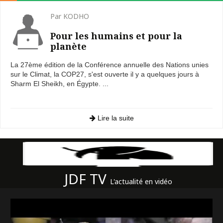
Par KODHO
Pour les humains et pour la
planète
La 27ème édition de la Conférence annuelle des Nations unies
sur le Climat, la COP27, s'est ouverte il y a quelques jours à
Sharm El Sheikh, en Égypte. ...
Lire la suite
JDF TV
L'actualité en vidéo