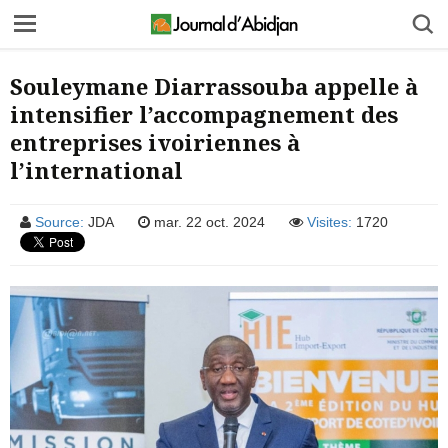
Souleymane Diarrassouba appelle à
intensifier l’accompagnement des
entreprises ivoiriennes à
l’international
Source:
JDA
mar. 22 oct. 2024
Visites:
1720