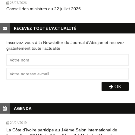
23/07/2026
Conseil des ministres du 22 juillet 2026
RECEVEZ TOUTE L’ACTUALITÉ
Inscrivez-vous à la Newsletter du Journal d'Abidjan et recevez
gratuitement toute l’actualité
OK
AGENDA
21/04/2019
La Côte d’Ivoire participe au 14ème Salon international de