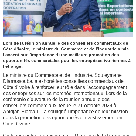
Lors de la réunion annuelle des conseillers commerciaux de
Côte d'Ivoire, le ministre du Commerce et de l’Industrie a mis
l’accent sur l’importance d’une meilleure promotion des
opportunités commerciales pour les entreprises ivoiriennes à
l’étranger.
Le ministre du Commerce et de l'Industrie, Souleymane
Diarrassouba, a exhorté les conseillers commerciaux de
Côte d'Ivoire à renforcer leur rôle dans l'accompagnement
des entreprises sur les marchés internationaux. Lors de la
cérémonie d'ouverture de la réunion annuelle des
conseillers commerciaux, tenue le 21 octobre 2024 à
Abidjan-Plateau, il a souligné l'importance de leur mission
dans la promotion des opportunités d'investissement en
Côte d'Ivoire.
Cette rencontre, organisée par la Direction de la Promotion