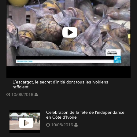
L'escargot, le secret d'initié dont tous les ivoiriens
raffolent
10/08/2016
Célébration de la fête de l'indépendance
en Côte d'Ivoire
10/08/2016