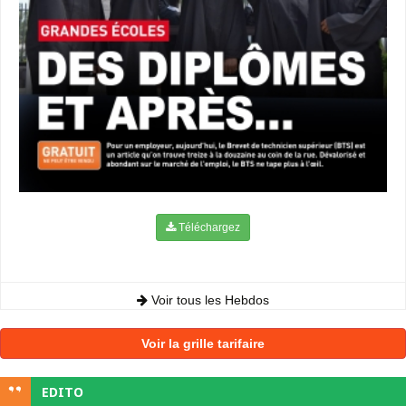
Téléchargez
Voir tous les Hebdos
Voir la grille tarifaire
EDITO