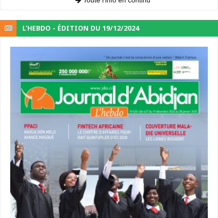
L’HEBDO - ÉDITION DU 19/12/2024