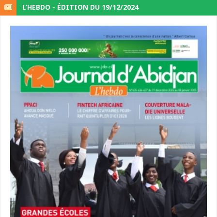
L’HEBDO - ÉDITION DU 19/12/2024