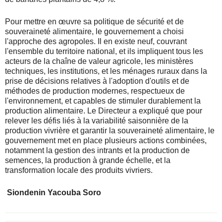
Pour mettre en œuvre sa politique de sécurité et de
souveraineté alimentaire, le gouvernement a choisi
l'approche des agropoles. Il en existe neuf, couvrant
l'ensemble du territoire national, et ils impliquent tous les
acteurs de la chaîne de valeur agricole, les ministères
techniques, les institutions, et les ménages ruraux dans la
prise de décisions relatives à l'adoption d'outils et de
méthodes de production modernes, respectueux de
l'environnement, et capables de stimuler durablement la
production alimentaire. Le Directeur a expliqué que pour
relever les défis liés à la variabilité saisonnière de la
production vivrière et garantir la souveraineté alimentaire, le
gouvernement met en place plusieurs actions combinées,
notamment la gestion des intrants et la production de
semences, la production à grande échelle, et la
transformation locale des produits vivriers.
Siondenin Yacouba Soro