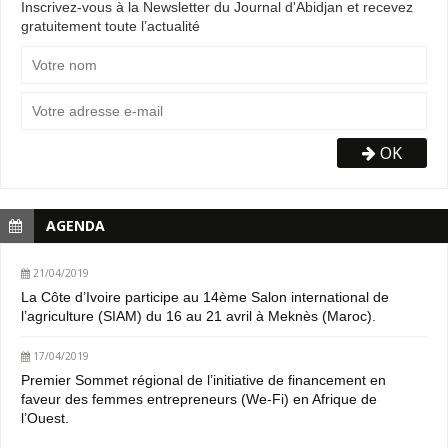
Inscrivez-vous à la Newsletter du Journal d'Abidjan et recevez
gratuitement toute l’actualité
OK
AGENDA
21/04/2019
La Côte d’Ivoire participe au 14ème Salon international de
l’agriculture (SIAM) du 16 au 21 avril à Meknès (Maroc).
17/04/2019
Premier Sommet régional de l’initiative de financement en
faveur des femmes entrepreneurs (We-Fi) en Afrique de
l’Ouest.