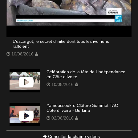
L'escargot, le secret d'initié dont tous les ivoiriens
raffolent
10/08/2016
Célébration de la fête de l'indépendance
en Côte d'Ivoire
10/08/2016
Yamoussoukro Clôture Sommet TAC-
Côte d'Ivoire - Burkina
02/08/2016
Consulter la chaîne vidéos