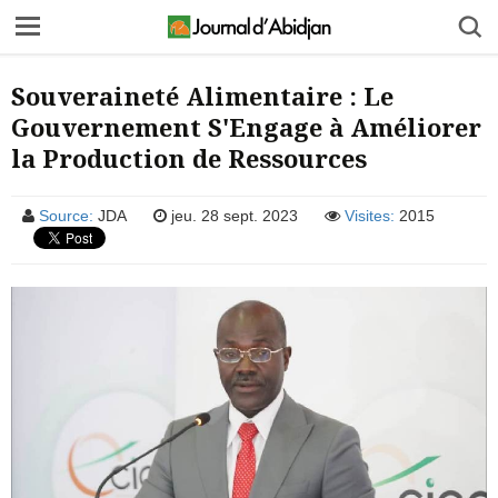
Souveraineté Alimentaire : Le
Gouvernement S'Engage à Améliorer
la Production de Ressources
Source:
JDA
jeu. 28 sept. 2023
Visites:
2015