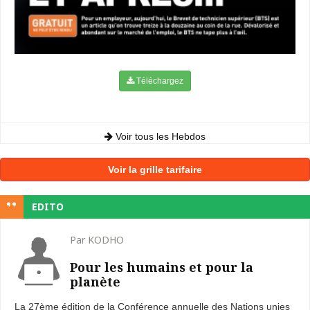
Téléchargez
Voir tous les Hebdos
Voir la grille tarifaire
EDITO
Par KODHO
Pour les humains et pour la
planète
La 27ème édition de la Conférence annuelle des Nations unies