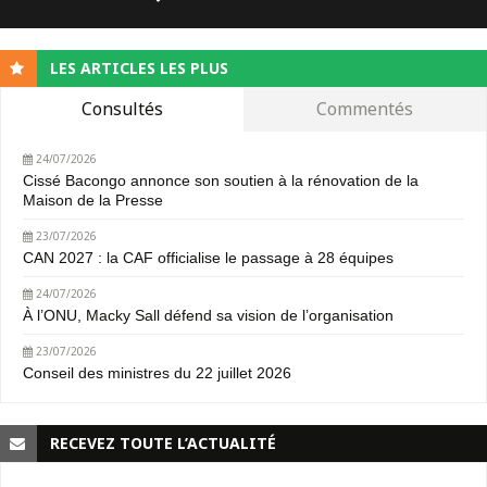
LES ARTICLES LES PLUS
Consultés
Commentés
24/07/2026
Cissé Bacongo annonce son soutien à la rénovation de la
Maison de la Presse
23/07/2026
CAN 2027 : la CAF officialise le passage à 28 équipes
24/07/2026
À l’ONU, Macky Sall défend sa vision de l’organisation
23/07/2026
Conseil des ministres du 22 juillet 2026
RECEVEZ TOUTE L’ACTUALITÉ