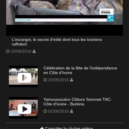
L'escargot, le secret d'initié dont tous les ivoiriens
raffolent
10/08/2016
Célébration de la fête de l'indépendance
en Côte d'Ivoire
10/08/2016
Yamoussoukro Clôture Sommet TAC-
Côte d'Ivoire - Burkina
02/08/2016
Consulter la chaîne vidéos