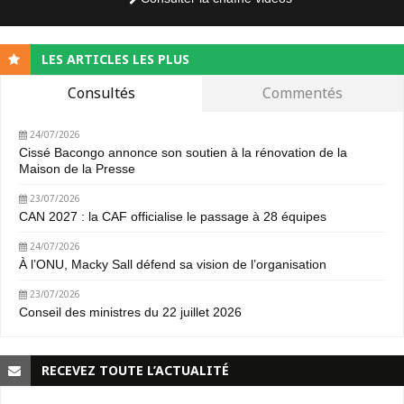
LES ARTICLES LES PLUS
Consultés
Commentés
24/07/2026
Cissé Bacongo annonce son soutien à la rénovation de la
Maison de la Presse
23/07/2026
CAN 2027 : la CAF officialise le passage à 28 équipes
24/07/2026
À l’ONU, Macky Sall défend sa vision de l’organisation
23/07/2026
Conseil des ministres du 22 juillet 2026
RECEVEZ TOUTE L’ACTUALITÉ