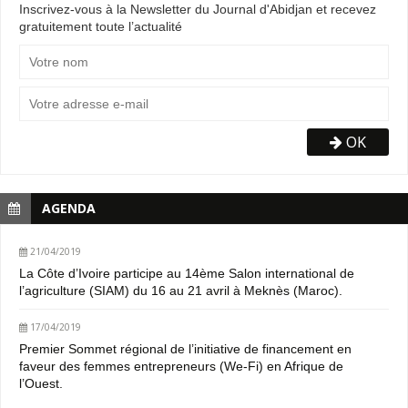
Inscrivez-vous à la Newsletter du Journal d'Abidjan et recevez
gratuitement toute l’actualité
OK
AGENDA
21/04/2019
La Côte d’Ivoire participe au 14ème Salon international de
l’agriculture (SIAM) du 16 au 21 avril à Meknès (Maroc).
17/04/2019
Premier Sommet régional de l’initiative de financement en
faveur des femmes entrepreneurs (We-Fi) en Afrique de
l’Ouest.