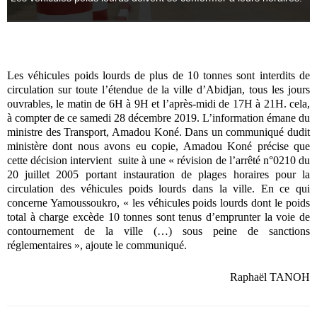
Les véhicules poids lourds de plus de 10 tonnes sont interdits de
circulation sur toute l’étendue de la ville d’Abidjan, tous les jours
ouvrables, le matin de 6H à 9H et l’après-midi de 17H à 21H. cela,
à compter de ce samedi 28 décembre 2019. L’information émane du
ministre des Transport, Amadou Koné. Dans un communiqué dudit
ministère dont nous avons eu copie, Amadou Koné précise que
cette décision intervient suite à une « révision de l’arrêté n°0210 du
20 juillet 2005 portant instauration de plages horaires pour la
circulation des véhicules poids lourds dans la ville. En ce qui
concerne Yamoussoukro, « les véhicules poids lourds dont le poids
total à charge excède 10 tonnes sont tenus d’emprunter la voie de
contournement de la ville (…) sous peine de sanctions
réglementaires », ajoute le communiqué.
Raphaël TANOH