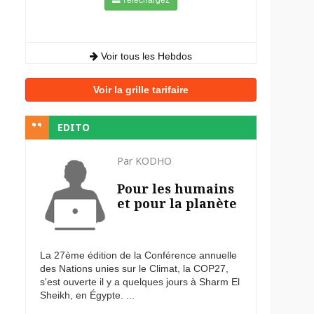
Voir tous les Hebdos
Voir la grille tarifaire
EDITO
Par KODHO
Pour les humains
et pour la planète
La 27ème édition de la Conférence annuelle
des Nations unies sur le Climat, la COP27,
s'est ouverte il y a quelques jours à Sharm El
Sheikh, en Égypte. ...