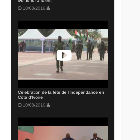
ivoiriens raffolent
10/08/2016
Célébration de la fête de l'indépendance en
Côte d'Ivoire
10/08/2016