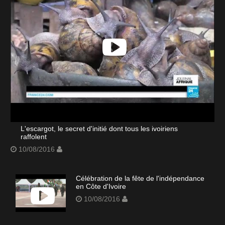
L'escargot, le secret d'initié dont tous les ivoiriens
raffolent
10/08/2016
Célébration de la fête de l'indépendance
en Côte d'Ivoire
10/08/2016