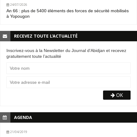
24/07/2026
An 66 : plus de 5400 éléments des forces de sécurité mobilisés
à Yopougon
RECEVEZ TOUTE L’ACTUALITÉ
Inscrivez-vous à la Newsletter du Journal d'Abidjan et recevez
gratuitement toute l’actualité
OK
AGENDA
21/04/2019