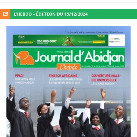
L’HEBDO - ÉDITION DU 19/12/2024