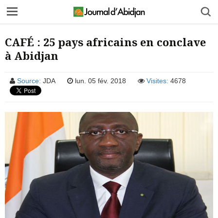
CAFÉ : 25 pays africains en conclave
à Abidjan
Source:
JDA
lun. 05 fév. 2018
Visites:
4678