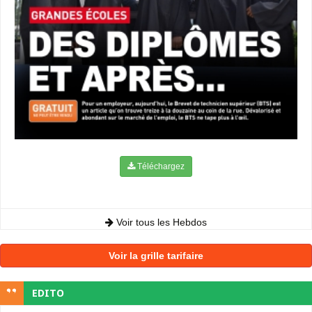
Téléchargez
Voir tous les Hebdos
Voir la grille tarifaire
EDITO