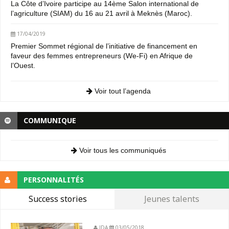
La Côte d’Ivoire participe au 14ème Salon international de
l’agriculture (SIAM) du 16 au 21 avril à Meknès (Maroc).
17/04/2019
Premier Sommet régional de l’initiative de financement en
faveur des femmes entrepreneurs (We-Fi) en Afrique de
l’Ouest.
Voir tout l’agenda
COMMUNIQUE
Voir tous les communiqués
PERSONNALITÉS
Success stories
Jeunes talents
JDA
03/05/2018