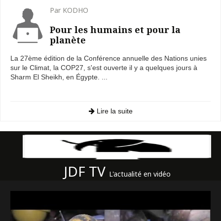
Par KODHO
Pour les humains et pour la
planète
La 27ème édition de la Conférence annuelle des Nations unies
sur le Climat, la COP27, s'est ouverte il y a quelques jours à
Sharm El Sheikh, en Égypte. ...
Lire la suite
JDF TV
L'actualité en vidéo