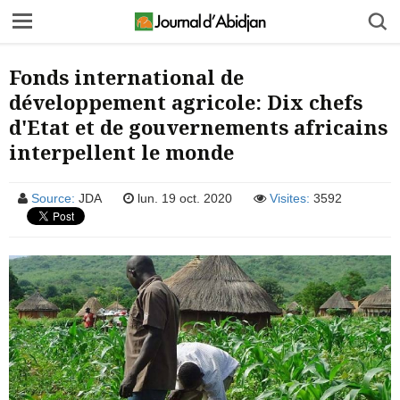
Fonds international de
développement agricole: Dix chefs
d'Etat et de gouvernements africains
interpellent le monde
Source:
JDA
lun. 19 oct. 2020
Visites:
3592