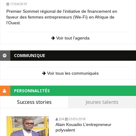
17/04/2019
Premier Sommet régional de l’initiative de financement en
faveur des femmes entrepreneurs (We-Fi) en Afrique de
l’Ouest.
Voir tout l’agenda
COMMUNIQUE
Voir tous les communiqués
PERSONNALITÉS
Success stories
Jeunes talents
JDA
03/05/2018
Alain Kouadio L’entrepreneur
polyvalent