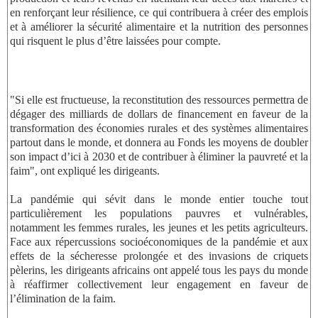
en renforçant leur résilience, ce qui contribuera à créer des emplois
et à améliorer la sécurité alimentaire et la nutrition des personnes
qui risquent le plus d’être laissées pour compte.
"Si elle est fructueuse, la reconstitution des ressources permettra de
dégager des milliards de dollars de financement en faveur de la
transformation des économies rurales et des systèmes alimentaires
partout dans le monde, et donnera au Fonds les moyens de doubler
son impact d’ici à 2030 et de contribuer à éliminer la pauvreté et la
faim", ont expliqué les dirigeants.
La pandémie qui sévit dans le monde entier touche tout
particulièrement les populations pauvres et vulnérables,
notamment les femmes rurales, les jeunes et les petits agriculteurs.
Face aux répercussions socioéconomiques de la pandémie et aux
effets de la sécheresse prolongée et des invasions de criquets
pèlerins, les dirigeants africains ont appelé tous les pays du monde
à réaffirmer collectivement leur engagement en faveur de
l’élimination de la faim.