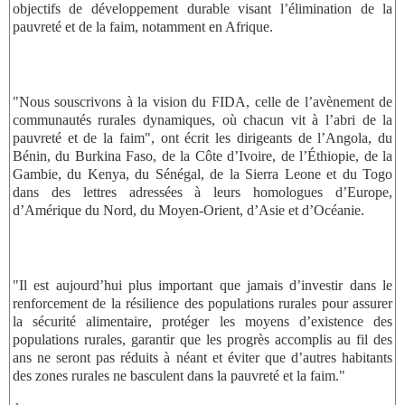
objectifs de développement durable visant l’élimination de la
pauvreté et de la faim, notamment en Afrique.
"Nous souscrivons à la vision du FIDA, celle de l’avènement de
communautés rurales dynamiques, où chacun vit à l’abri de la
pauvreté et de la faim", ont écrit les dirigeants de l’Angola, du
Bénin, du Burkina Faso, de la Côte d’Ivoire, de l’Éthiopie, de la
Gambie, du Kenya, du Sénégal, de la Sierra Leone et du Togo
dans des lettres adressées à leurs homologues d’Europe,
d’Amérique du Nord, du Moyen-Orient, d’Asie et d’Océanie.
"Il est aujourd’hui plus important que jamais d’investir dans le
renforcement de la résilience des populations rurales pour assurer
la sécurité alimentaire, protéger les moyens d’existence des
populations rurales, garantir que les progrès accomplis au fil des
ans ne seront pas réduits à néant et éviter que d’autres habitants
des zones rurales ne basculent dans la pauvreté et la faim."