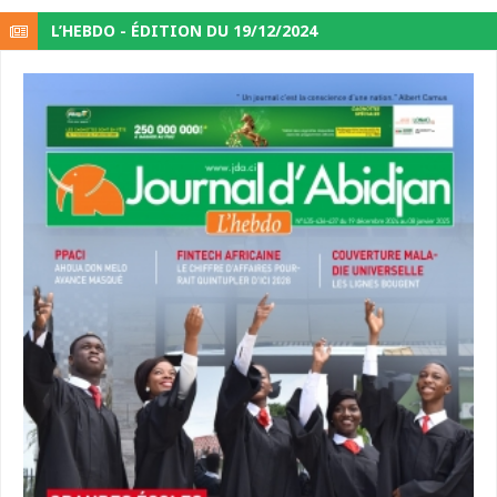
L’HEBDO - ÉDITION DU 19/12/2024