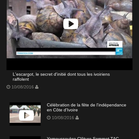
L'escargot, le secret d'initié dont tous les ivoiriens
raffolent
10/08/2016
Célébration de la fête de l'indépendance
en Côte d'Ivoire
10/08/2016
Yamoussoukro Clôture Sommet TAC-