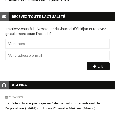
RECEVEZ TOUTE L’ACTUALITÉ
Inscrivez-vous à la Newsletter du Journal d'Abidjan et recevez
gratuitement toute l’actualité
OK
AGENDA
21/04/2019
La Côte d’Ivoire participe au 14ème Salon international de
l’agriculture (SIAM) du 16 au 21 avril à Meknès (Maroc).