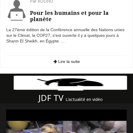
Par KODHO
Pour les humains et pour la
planète
La 27ème édition de la Conférence annuelle des Nations unies
sur le Climat, la COP27, s'est ouverte il y a quelques jours à
Sharm El Sheikh, en Égypte. ...
Lire la suite
JDF TV
L'actualité en vidéo