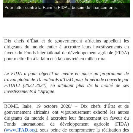
Pour lutter contre la Faim le FIDA a besoin de financements.
Dix chefs d’État et de gouvernement africains appellent les
dirigeants du monde entier à accroître leurs investissements en
faveur du Fonds international de développement agricole (FIDA)
pour mettre fin à la faim et à la pauvreté en milieu rural
Le FIDA a pour objectif de mettre en place un programme de
travail global de 10 milliards d’USD pour la période couverte par
FIDA12 (2022-2024), en allouant plus de la moitié de ses
investissements à l’Afrique
ROME, Italie, 19 octobre 2020/ -- Dix chefs d’État et de
gouvernement africains ont vigoureusement exhorté les autres
dirigeants du monde à accroître leur financement en faveur du
Fonds international de développement agricole (FIDA)
(
www.IFAD.org
), sous peine de compromettre la réalisation des