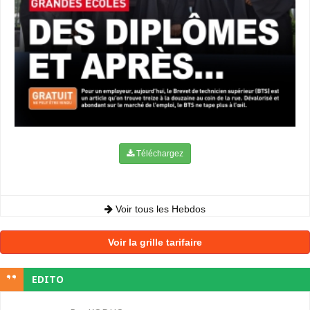
Téléchargez
Voir tous les Hebdos
Voir la grille tarifaire
EDITO