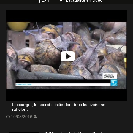
L'actualité en vidéo
L'escargot, le secret d'initié dont tous les ivoiriens
raffolent
10/08/2016