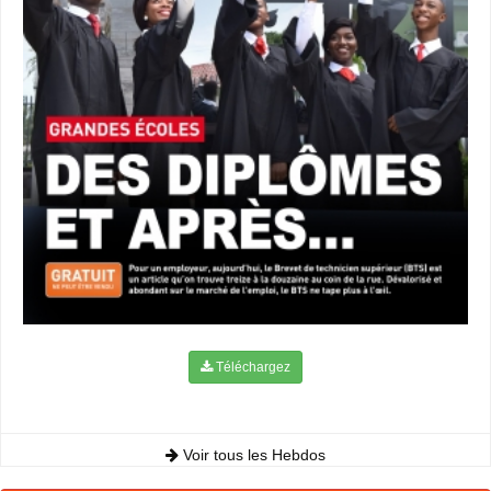
Téléchargez
Voir tous les Hebdos