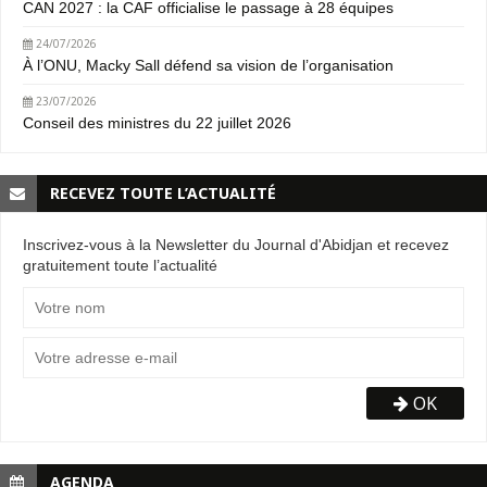
CAN 2027 : la CAF officialise le passage à 28 équipes
24/07/2026
À l’ONU, Macky Sall défend sa vision de l’organisation
23/07/2026
Conseil des ministres du 22 juillet 2026
RECEVEZ TOUTE L’ACTUALITÉ
Inscrivez-vous à la Newsletter du Journal d'Abidjan et recevez
gratuitement toute l’actualité
OK
AGENDA