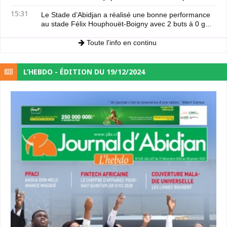
15:31
Le Stade d’Abidjan a réalisé une bonne performance
au stade Félix Houphouët-Boigny avec 2 buts à 0 g...
Toute l'info en continu
L’HEBDO - ÉDITION DU 19/12/2024