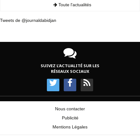
Toute l'actualités
Tweets de @journaldabidjan
SUIVEZ L’ACTUALITÉ SUR LES
RÉSEAUX SOCIAUX
Nous contacter
Publicité
Mentions Légales