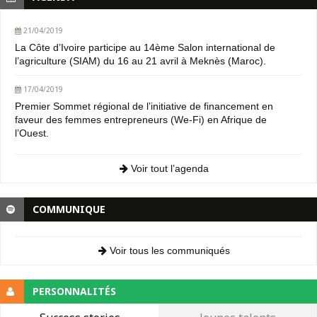
21/04/2019
La Côte d’Ivoire participe au 14ème Salon international de
l’agriculture (SIAM) du 16 au 21 avril à Meknès (Maroc).
17/04/2019
Premier Sommet régional de l’initiative de financement en
faveur des femmes entrepreneurs (We-Fi) en Afrique de
l’Ouest.
Voir tout l’agenda
COMMUNIQUE
Voir tous les communiqués
PERSONNALITÉS