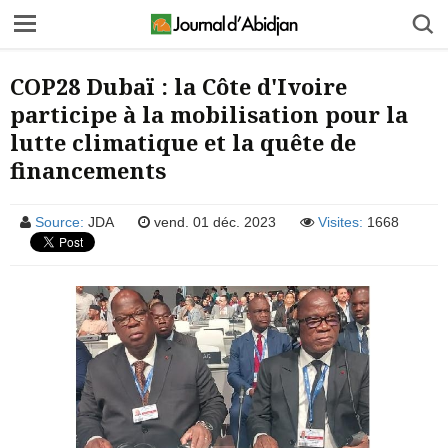
COP28 Dubaï : la Côte d'Ivoire
participe à la mobilisation pour la
lutte climatique et la quête de
financements
Source:
JDA
vend. 01 déc. 2023
Visites:
1668