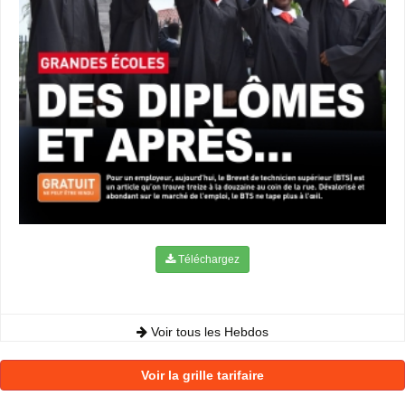
Téléchargez
Voir tous les Hebdos
Voir la grille tarifaire