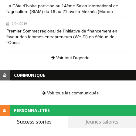
La Côte d’Ivoire participe au 14ème Salon international de
l’agriculture (SIAM) du 16 au 21 avril à Meknès (Maroc).
17/04/2019
Premier Sommet régional de l’initiative de financement en
faveur des femmes entrepreneurs (We-Fi) en Afrique de
l’Ouest.
Voir tout l’agenda
COMMUNIQUE
Voir tous les communiqués
PERSONNALITÉS
Success stories
Jeunes talents