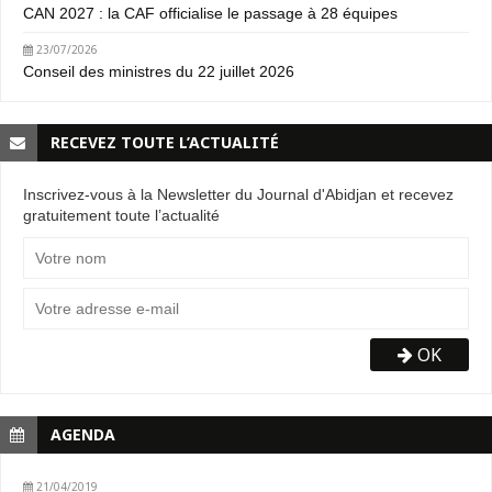
CAN 2027 : la CAF officialise le passage à 28 équipes
23/07/2026
Conseil des ministres du 22 juillet 2026
RECEVEZ TOUTE L’ACTUALITÉ
Inscrivez-vous à la Newsletter du Journal d'Abidjan et recevez
gratuitement toute l’actualité
OK
AGENDA
21/04/2019