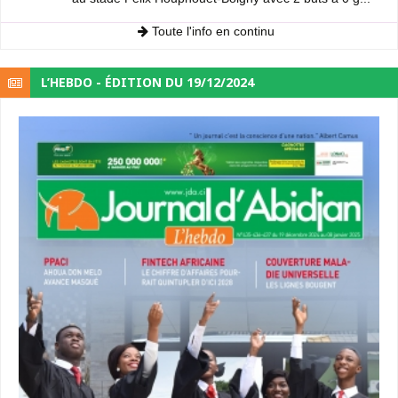
Toute l'info en continu
L’HEBDO - ÉDITION DU 19/12/2024