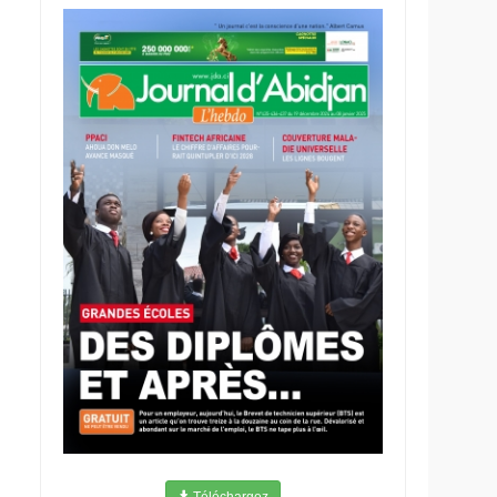
Téléchargez