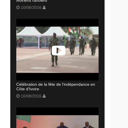
ivoiriens raffolent
10/08/2016
Célébration de la fête de l'indépendance en
Côte d'Ivoire
10/08/2016