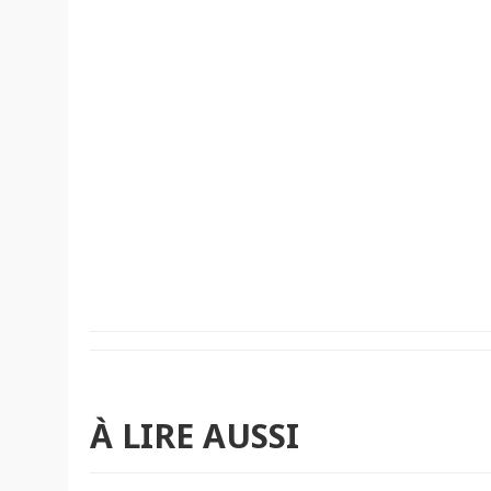
À LIRE AUSSI