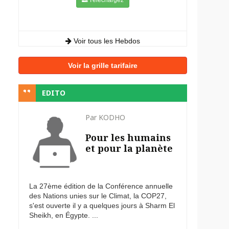
Voir tous les Hebdos
Voir la grille tarifaire
EDITO
Par KODHO
Pour les humains
et pour la planète
La 27ème édition de la Conférence annuelle
des Nations unies sur le Climat, la COP27,
s'est ouverte il y a quelques jours à Sharm El
Sheikh, en Égypte. ...