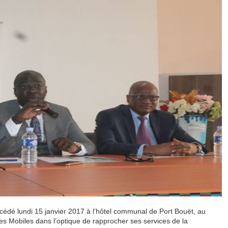
édé lundi 15 janvier 2017 à l’hôtel communal de Port Bouët, au
s Mobiles dans l’optique de rapprocher ses services de la