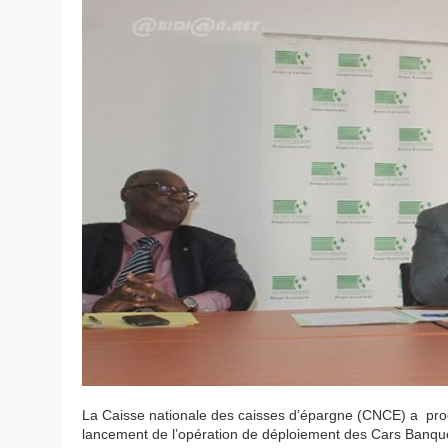
La Caisse nationale des caisses d’épargne (CNCE) a proc
lancement de l’opération de déploiement des Cars Banque