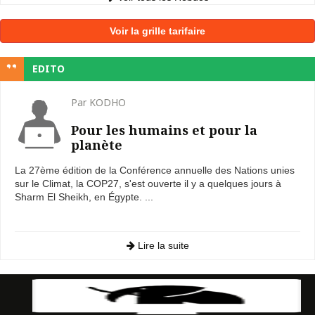
Voir la grille tarifaire
EDITO
Par KODHO
Pour les humains et pour la
planète
La 27ème édition de la Conférence annuelle des Nations unies
sur le Climat, la COP27, s'est ouverte il y a quelques jours à
Sharm El Sheikh, en Égypte. ...
Lire la suite