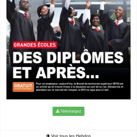
Téléchargez
Voir tous les Hebdos