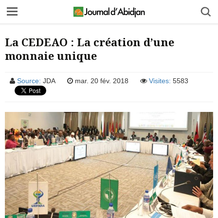
La CEDEAO : La création d’une
monnaie unique
Source:
JDA
mar. 20 fév. 2018
Visites:
5583