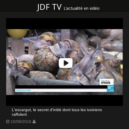
JDF TV
L'actualité en vidéo
L'escargot, le secret d'initié dont tous les ivoiriens
raffolent
10/08/2016