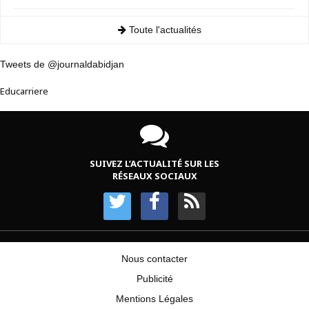
Toute l'actualités
Tweets de @journaldabidjan
Educarriere
SUIVEZ L’ACTUALITÉ SUR LES
RÉSEAUX SOCIAUX
Nous contacter
Publicité
Mentions Légales