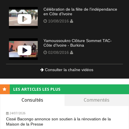
Célébration de la fête de l'indépendance
en Côte d'Ivoire
10/08/2016
Yamoussoukro Clôture Sommet TAC-
Côte d'Ivoire - Burkina
02/08/2016
Consulter la chaîne vidéos
LES ARTICLES LES PLUS
Consultés
Commentés
24/07/2026
Cissé Bacongo annonce son soutien à la rénovation de la
Maison de la Presse