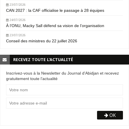
23/07/2026
CAN 2027 : la CAF officialise le passage à 28 équipes
24/07/2026
À l’ONU, Macky Sall défend sa vision de l’organisation
23/07/2026
Conseil des ministres du 22 juillet 2026
RECEVEZ TOUTE L’ACTUALITÉ
Inscrivez-vous à la Newsletter du Journal d'Abidjan et recevez
gratuitement toute l’actualité
OK