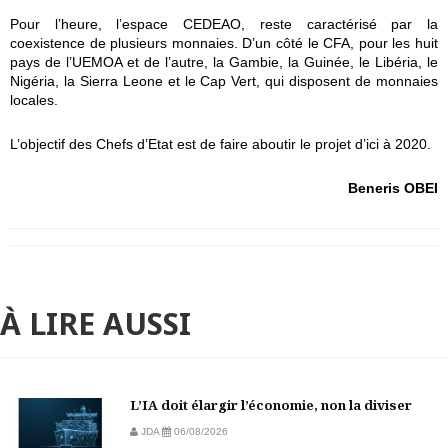
Pour l’heure, l’espace CEDEAO, reste caractérisé par la
coexistence de plusieurs monnaies. D’un côté le CFA, pour les huit
pays de l’UEMOA et de l’autre, la Gambie, la Guinée, le Libéria, le
Nigéria, la Sierra Leone et le Cap Vert, qui disposent de monnaies
locales.
L’objectif des Chefs d’Etat est de faire aboutir le projet d’ici à 2020.
Beneris OBEI
À LIRE AUSSI
L’IA doit élargir l’économie, non la diviser
JDA
06/08/2026