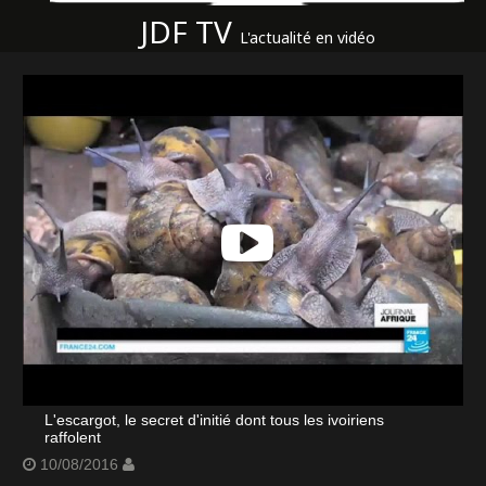
JDF TV
L'actualité en vidéo
L'escargot, le secret d'initié dont tous les ivoiriens
raffolent
10/08/2016