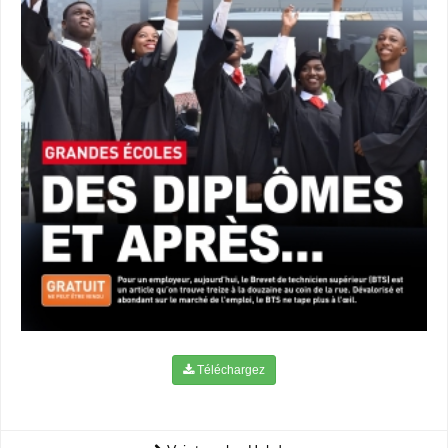
Téléchargez