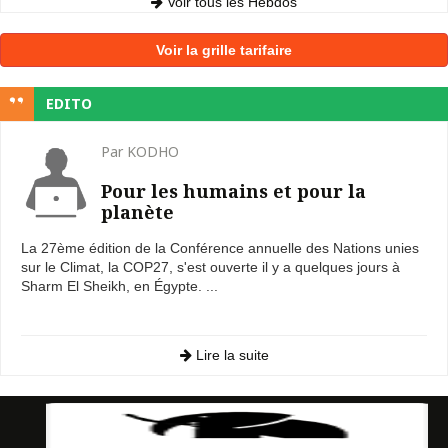
Voir tous les Hebdos
Voir la grille tarifaire
EDITO
Par KODHO
Pour les humains et pour la
planète
La 27ème édition de la Conférence annuelle des Nations unies
sur le Climat, la COP27, s'est ouverte il y a quelques jours à
Sharm El Sheikh, en Égypte. ...
Lire la suite