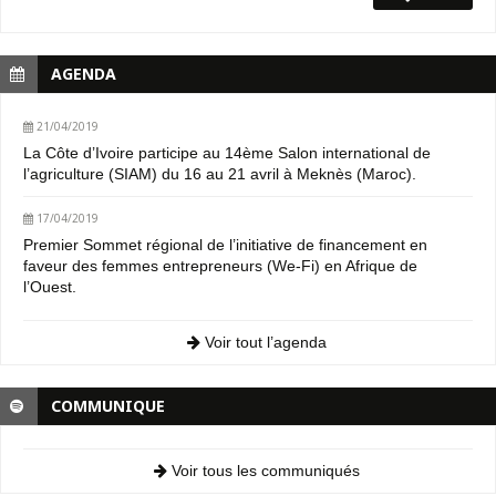
AGENDA
21/04/2019
La Côte d’Ivoire participe au 14ème Salon international de
l’agriculture (SIAM) du 16 au 21 avril à Meknès (Maroc).
17/04/2019
Premier Sommet régional de l’initiative de financement en
faveur des femmes entrepreneurs (We-Fi) en Afrique de
l’Ouest.
Voir tout l’agenda
COMMUNIQUE
Voir tous les communiqués