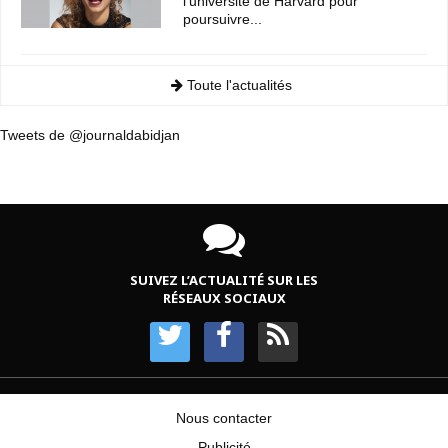
l'université de Harvard pour
poursuivre...
Toute l'actualités
Tweets de @journaldabidjan
SUIVEZ L’ACTUALITÉ SUR LES
RÉSEAUX SOCIAUX
Nous contacter
Publicité