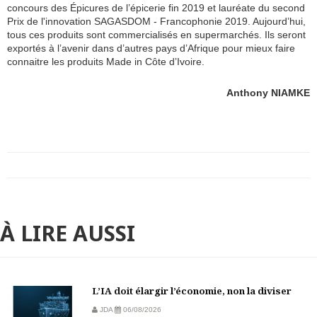
concours des Épicures de l’épicerie fin 2019 et lauréate du second
Prix de l'innovation SAGASDOM - Francophonie 2019. Aujourd’hui,
tous ces produits sont commercialisés en supermarchés. Ils seront
exportés à l’avenir dans d’autres pays d’Afrique pour mieux faire
connaitre les produits Made in Côte d’Ivoire.
Anthony NIAMKE
À LIRE AUSSI
L’IA doit élargir l’économie, non la diviser
JDA
06/08/2026