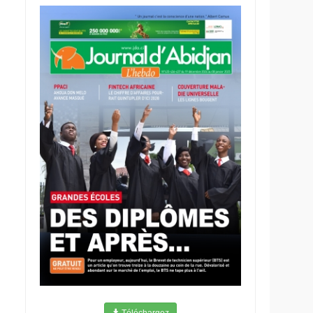
Téléchargez