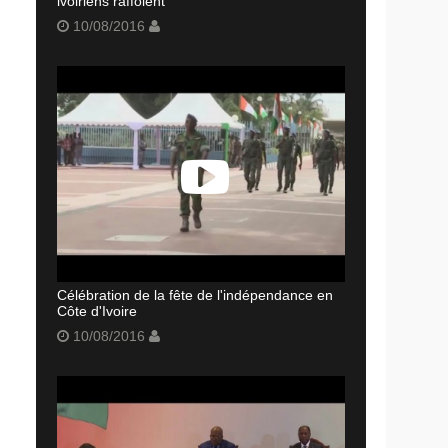
ivoiriens raffolent
10/08/2016
Célébration de la fête de l'indépendance en
Côte d'Ivoire
10/08/2016