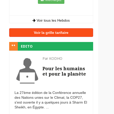
Voir tous les Hebdos
Voir la grille tarifaire
EDITO
Par KODHO
Pour les humains
et pour la planète
La 27ème édition de la Conférence annuelle
des Nations unies sur le Climat, la COP27,
s'est ouverte il y a quelques jours à Sharm El
Sheikh, en Égypte. ...