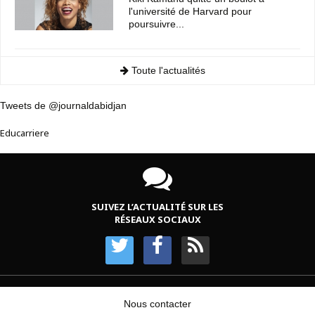
l'université de Harvard pour
poursuivre...
Toute l'actualités
Tweets de @journaldabidjan
Educarriere
SUIVEZ L’ACTUALITÉ SUR LES
RÉSEAUX SOCIAUX
Nous contacter