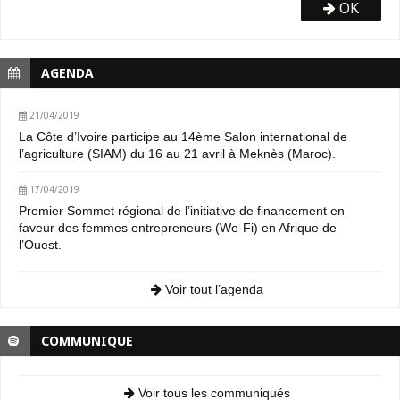
OK
AGENDA
21/04/2019
La Côte d’Ivoire participe au 14ème Salon international de
l’agriculture (SIAM) du 16 au 21 avril à Meknès (Maroc).
17/04/2019
Premier Sommet régional de l’initiative de financement en
faveur des femmes entrepreneurs (We-Fi) en Afrique de
l’Ouest.
Voir tout l’agenda
COMMUNIQUE
Voir tous les communiqués