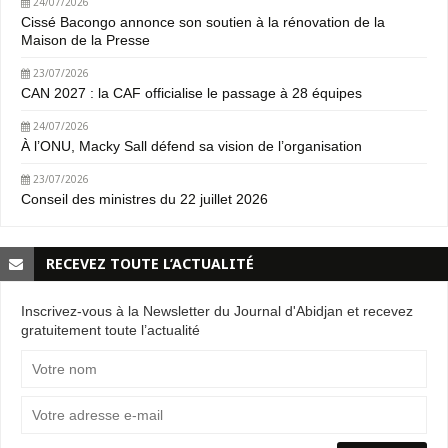
24/07/2026
Cissé Bacongo annonce son soutien à la rénovation de la
Maison de la Presse
23/07/2026
CAN 2027 : la CAF officialise le passage à 28 équipes
24/07/2026
À l’ONU, Macky Sall défend sa vision de l’organisation
23/07/2026
Conseil des ministres du 22 juillet 2026
RECEVEZ TOUTE L’ACTUALITÉ
Inscrivez-vous à la Newsletter du Journal d'Abidjan et recevez
gratuitement toute l’actualité