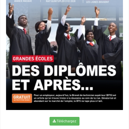
Téléchargez