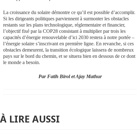
La croissance du solaire démontre ce qu’il est possible d’accomplir.
Si les dirigeants politiques parviennent à surmonter les obstacles
restants sur les plans technologique, réglementaire et financier,
l’objectif fixé par la COP28 consistant à multiplier par trois les
capacités d’énergie renouvelable d’ici 2030 restera à notre portée –
l’énergie solaire s’inscrivant en première ligne. En revanche, si ces
obstacles demeurent, la transition écologique laissera de nombreux
pays sur le bord du chemin, et se situera bien en dessous de ce dont
le monde a besoin.
Par Fatih Birol et Ajay Mathur
À LIRE AUSSI