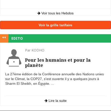
Voir tous les Hebdos
Voir la grille tarifaire
EDITO
Par KODHO
Pour les humains et pour la
planète
La 27ème édition de la Conférence annuelle des Nations unies
sur le Climat, la COP27, s'est ouverte il y a quelques jours à
Sharm El Sheikh, en Égypte. ...
Lire la suite