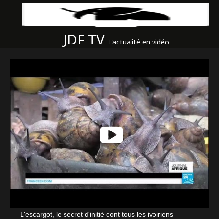
JDF TV
L'actualité en vidéo
L'escargot, le secret d'initié dont tous les ivoiriens