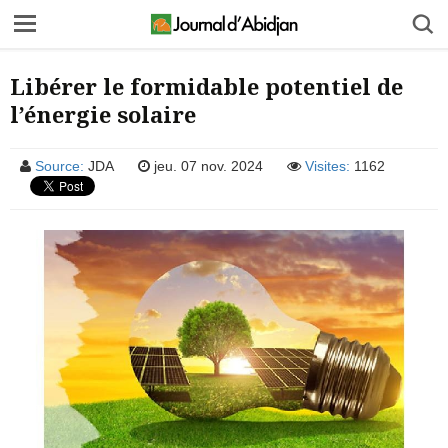
Libérer le formidable potentiel de
l’énergie solaire
Source:
JDA
jeu. 07 nov. 2024
Visites:
1162