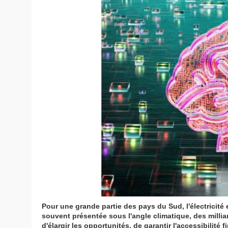
Pour une grande partie des pays du Sud, l'électricité 
souvent présentée sous l'angle climatique, des mill
d'élargir les opportunités, de garantir l'accessibilité 