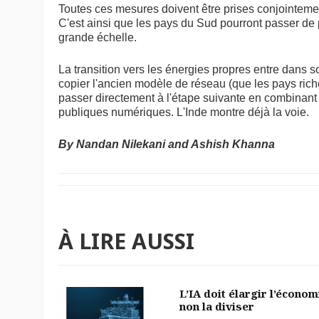
Toutes ces mesures doivent être prises conjointemen
C'est ainsi que les pays du Sud pourront passer de 
grande échelle.
La transition vers les énergies propres entre dans 
copier l'ancien modèle de réseau (que les pays riche
passer directement à l'étape suivante en combinant l
publiques numériques. L'Inde montre déjà la voie.
By Nandan Nilekani and Ashish Khanna
À LIRE AUSSI
L’IA doit élargir l’économ
non la diviser