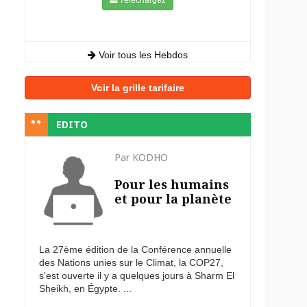
Voir tous les Hebdos
Voir la grille tarifaire
EDITO
Par KODHO
Pour les humains
et pour la planète
La 27ème édition de la Conférence annuelle
des Nations unies sur le Climat, la COP27,
s'est ouverte il y a quelques jours à Sharm El
Sheikh, en Égypte. ...