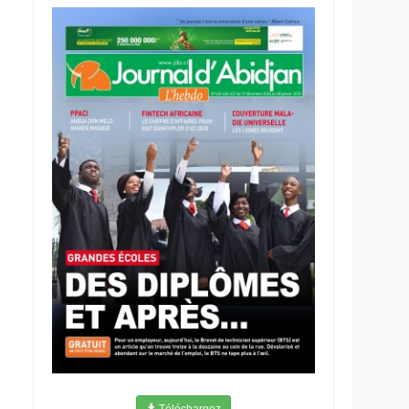
Téléchargez