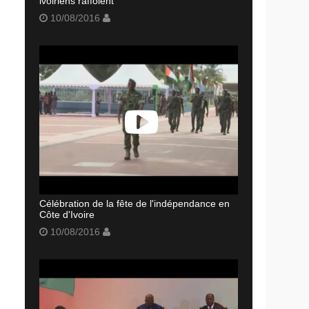
ivoiriens raffolent
10/08/2016
Célébration de la fête de l'indépendance en
Côte d'Ivoire
10/08/2016