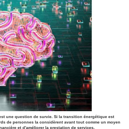
est une question de survie. Si la transition énergétique est
iards de personnes la considèrent avant tout comme un moyen
financière et d'améliorer la prestation de services.