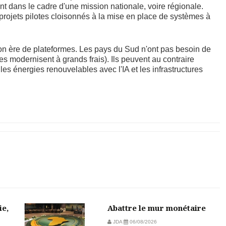
t dans le cadre d'une mission nationale, voire régionale.
projets pilotes cloisonnés à la mise en place de systèmes à
son ère de plateformes. Les pays du Sud n'ont pas besoin de
s modernisent à grands frais). Ils peuvent au contraire
es énergies renouvelables avec l'IA et les infrastructures
ie,
Abattre le mur monétaire
JDA
06/08/2026