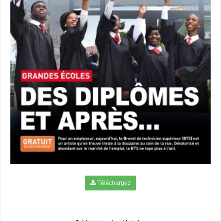
Téléchargez