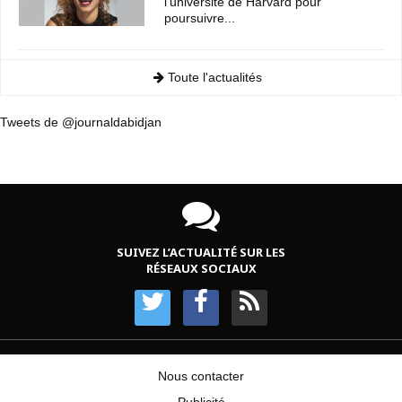
l'université de Harvard pour
poursuivre...
Toute l'actualités
Tweets de @journaldabidjan
SUIVEZ L’ACTUALITÉ SUR LES
RÉSEAUX SOCIAUX
Nous contacter