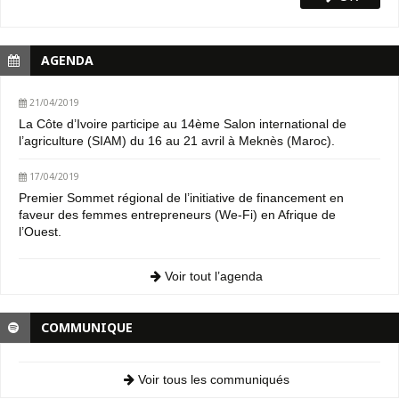
AGENDA
21/04/2019
La Côte d’Ivoire participe au 14ème Salon international de
l’agriculture (SIAM) du 16 au 21 avril à Meknès (Maroc).
17/04/2019
Premier Sommet régional de l’initiative de financement en
faveur des femmes entrepreneurs (We-Fi) en Afrique de
l’Ouest.
Voir tout l’agenda
COMMUNIQUE
Voir tous les communiqués