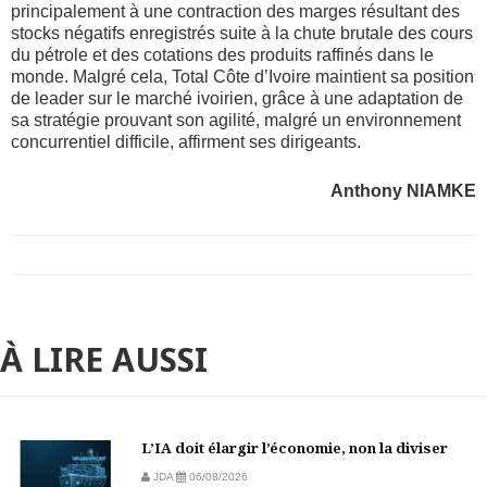
principalement à une contraction des marges résultant des
stocks négatifs enregistrés suite à la chute brutale des cours
du pétrole et
des
cotations des produits raffinés dans le
monde. Malgré cela,
T
otal Côte d’Ivoire maintient sa position
de leader sur le marché ivoirien, grâce à une adaptation de
sa stratégie prouvant son agilité, malgré un environnement
concurrentiel difficile,
affirment ses dirigeants
.
Anthony NIAMKE
À LIRE AUSSI
L’IA doit élargir l’économie, non la diviser
JDA
06/08/2026