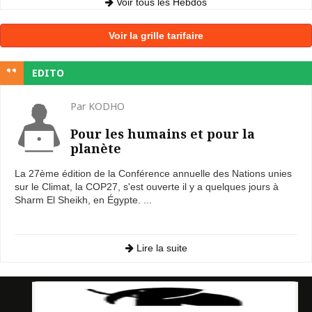
Voir tous les Hebdos
Voir la grille tarifaire
EDITO
Par KODHO
Pour les humains et pour la
planète
La 27ème édition de la Conférence annuelle des Nations unies
sur le Climat, la COP27, s'est ouverte il y a quelques jours à
Sharm El Sheikh, en Égypte. ...
Lire la suite