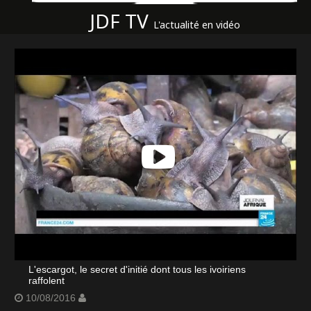
JDF TV
L'actualité en vidéo
L'escargot, le secret d'initié dont tous les ivoiriens
raffolent
10/08/2016