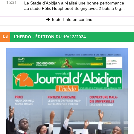
15:31
Le Stade d’Abidjan a réalisé une bonne performance
au stade Félix Houphouët-Boigny avec 2 buts à 0 g...
Toute l'info en continu
L’HEBDO - ÉDITION DU 19/12/2024