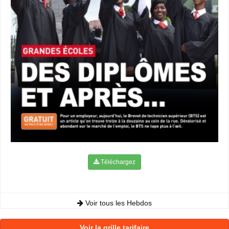
Téléchargez
Voir tous les Hebdos
Voir la grille tarifaire