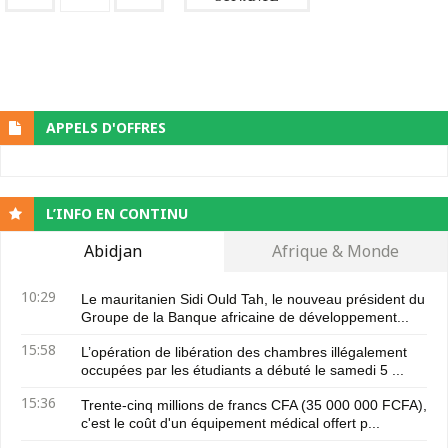
APPELS D'OFFRES
L’INFO EN CONTINU
Abidjan
Afrique & Monde
10:29
Le mauritanien Sidi Ould Tah, le nouveau président du
Groupe de la Banque africaine de développement...
15:58
L’opération de libération des chambres illégalement
occupées par les étudiants a débuté le samedi 5 ...
15:36
Trente-cinq millions de francs CFA (35 000 000 FCFA),
c'est le coût d'un équipement médical offert p...