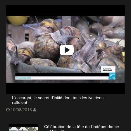
L'escargot, le secret d'initié dont tous les ivoiriens
raffolent
10/08/2016
Célébration de la fête de l'indépendance