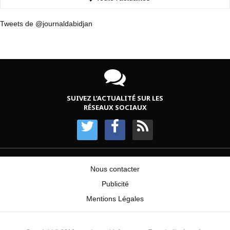
Tweets de @journaldabidjan
SUIVEZ L’ACTUALITÉ SUR LES
RÉSEAUX SOCIAUX
Nous contacter
Publicité
Mentions Légales