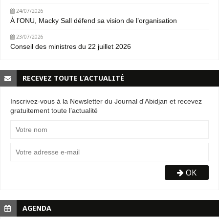
24/07/2026
À l’ONU, Macky Sall défend sa vision de l’organisation
23/07/2026
Conseil des ministres du 22 juillet 2026
RECEVEZ TOUTE L’ACTUALITÉ
Inscrivez-vous à la Newsletter du Journal d'Abidjan et recevez
gratuitement toute l’actualité
OK
AGENDA