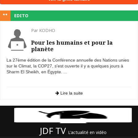
EDITO
Par KODHO
Pour les humains et pour la
planète
La 27ème édition de la Conférence annuelle des Nations unies
sur le Climat, la COP27, s'est ouverte il y a quelques jours à
Sharm El Sheikh, en Égypte. ...
Lire la suite
JDF TV
L'actualité en vidéo