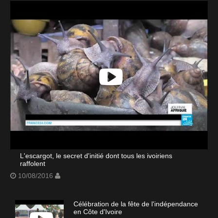
L'escargot, le secret d'initié dont tous les ivoiriens
raffolent
10/08/2016
Célébration de la fête de l'indépendance
en Côte d'Ivoire