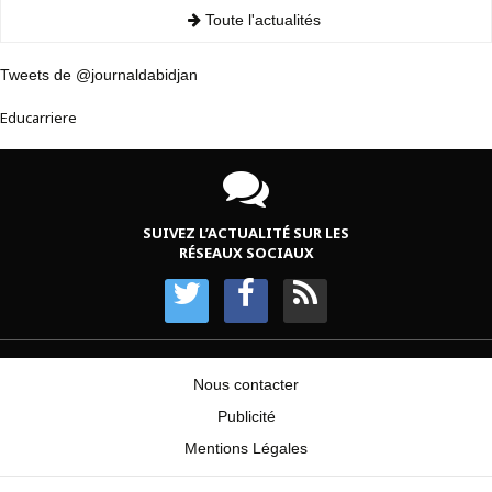
Toute l'actualités
Tweets de @journaldabidjan
Educarriere
SUIVEZ L’ACTUALITÉ SUR LES
RÉSEAUX SOCIAUX
Nous contacter
Publicité
Mentions Légales