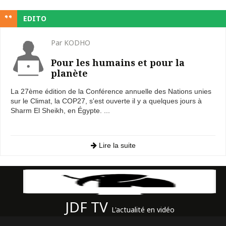
EDITO
Par KODHO
Pour les humains et pour la
planète
La 27ème édition de la Conférence annuelle des Nations unies
sur le Climat, la COP27, s'est ouverte il y a quelques jours à
Sharm El Sheikh, en Égypte. ...
Lire la suite
JDF TV
L'actualité en vidéo