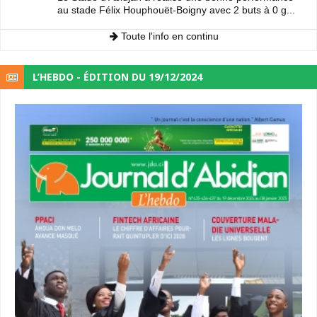
au stade Félix Houphouët-Boigny avec 2 buts à 0 g...
Toute l'info en continu
L’HEBDO - ÉDITION DU 19/12/2024