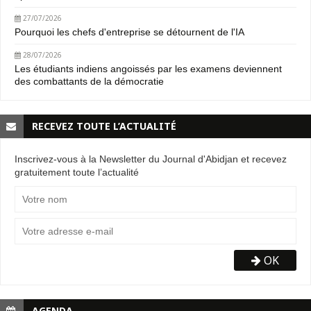
27/07/2026
Pourquoi les chefs d'entreprise se détournent de l'IA
28/07/2026
Les étudiants indiens angoissés par les examens deviennent
des combattants de la démocratie
RECEVEZ TOUTE L’ACTUALITÉ
Inscrivez-vous à la Newsletter du Journal d'Abidjan et recevez
gratuitement toute l’actualité
OK
AGENDA