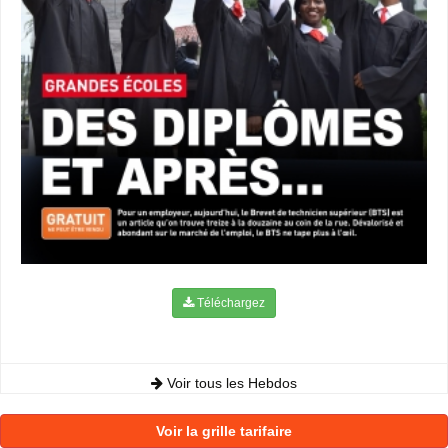
Téléchargez
Voir tous les Hebdos
Voir la grille tarifaire