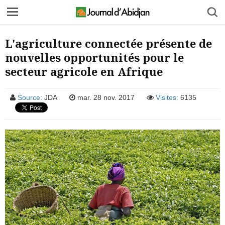
L'agriculture connectée présente de
nouvelles opportunités pour le
secteur agricole en Afrique
Source:
JDA
mar. 28 nov. 2017
Visites:
6135