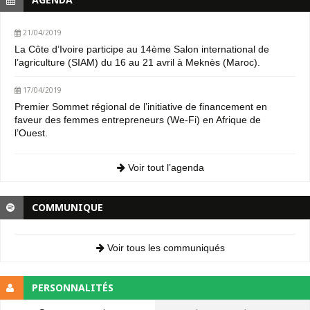
21/04/2019
La Côte d’Ivoire participe au 14ème Salon international de
l’agriculture (SIAM) du 16 au 21 avril à Meknès (Maroc).
17/04/2019
Premier Sommet régional de l’initiative de financement en
faveur des femmes entrepreneurs (We-Fi) en Afrique de
l’Ouest.
Voir tout l’agenda
COMMUNIQUE
Voir tous les communiqués
PERSONNALITÉS