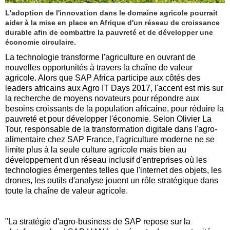
L'adoption de l'innovation dans le domaine agricole pourrait
aider à la mise en place en Afrique d'un réseau de croissance
durable afin de combattre la pauvreté et de développer une
économie circulaire.
La technologie transforme l'agriculture en ouvrant de
nouvelles opportunités à travers la chaîne de valeur
agricole. Alors que SAP Africa participe aux côtés des
leaders africains aux Agro IT Days 2017, l'accent est mis sur
la recherche de moyens novateurs pour répondre aux
besoins croissants de la population africaine, pour réduire la
pauvreté et pour développer l'économie. Selon Olivier La
Tour, responsable de la transformation digitale dans l'agro-
alimentaire chez SAP France, l'agriculture moderne ne se
limite plus à la seule culture agricole mais bien au
développement d'un réseau inclusif d'entreprises où les
technologies émergentes telles que l'internet des objets, les
drones, les outils d'analyse jouent un rôle stratégique dans
toute la chaîne de valeur agricole.
"La stratégie d'agro-business de SAP repose sur la