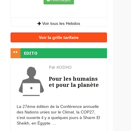
Voir tous les Hebdos
Voir la grille tarifaire
EDITO
Par KODHO
Pour les humains
et pour la planète
La 27ème édition de la Conférence annuelle
des Nations unies sur le Climat, la COP27,
s'est ouverte il y a quelques jours à Sharm El
Sheikh, en Égypte. ...