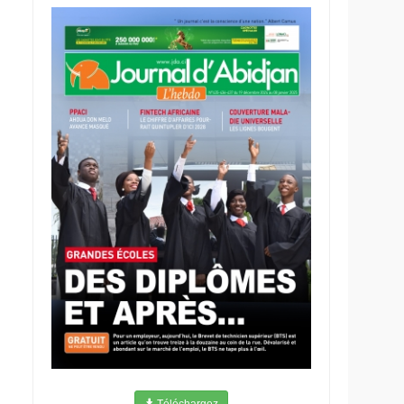
Téléchargez