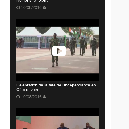
ivoiriens raffolent
10/08/2016
Célébration de la fête de l'indépendance en
Côte d'Ivoire
10/08/2016