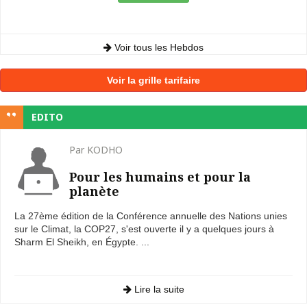
Voir tous les Hebdos
Voir la grille tarifaire
EDITO
Par KODHO
Pour les humains et pour la
planète
La 27ème édition de la Conférence annuelle des Nations unies
sur le Climat, la COP27, s'est ouverte il y a quelques jours à
Sharm El Sheikh, en Égypte. ...
Lire la suite