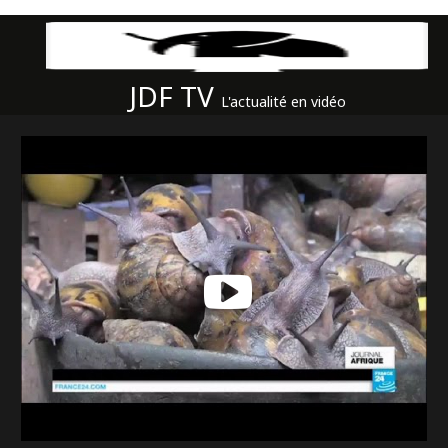
JDF TV
L'actualité en vidéo