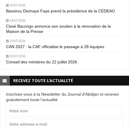
22/07/2026
Bassirou Diomaye Faye prend la présidence de la CEDEAO
24/07/2026
Cissé Bacongo annonce son soutien à la rénovation de la
Maison de la Presse
23/07/2026
CAN 2027 : la CAF officialise le passage à 28 équipes
23/07/2026
Conseil des ministres du 22 juillet 2026
RECEVEZ TOUTE L’ACTUALITÉ
Inscrivez-vous à la Newsletter du Journal d'Abidjan et recevez
gratuitement toute l’actualité