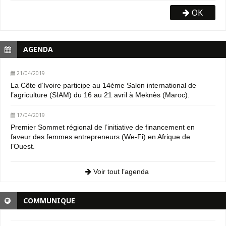
OK
AGENDA
21/04/2019
La Côte d’Ivoire participe au 14ème Salon international de
l’agriculture (SIAM) du 16 au 21 avril à Meknès (Maroc).
17/04/2019
Premier Sommet régional de l’initiative de financement en
faveur des femmes entrepreneurs (We-Fi) en Afrique de
l’Ouest.
Voir tout l’agenda
COMMUNIQUE