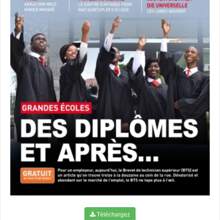
Téléchargez