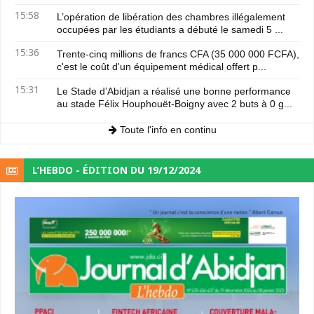
15:58
L’opération de libération des chambres illégalement
occupées par les étudiants a débuté le samedi 5 ...
15:36
Trente-cinq millions de francs CFA (35 000 000 FCFA),
c'est le coût d'un équipement médical offert p...
15:31
Le Stade d’Abidjan a réalisé une bonne performance
au stade Félix Houphouët-Boigny avec 2 buts à 0 g...
Toute l'info en continu
L’HEBDO - ÉDITION DU 19/12/2024