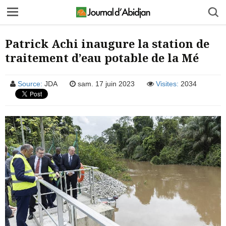
Patrick Achi inaugure la station de
traitement d’eau potable de la Mé
Source:
JDA
sam. 17 juin 2023
Visites:
2034