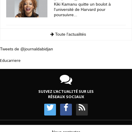
Kiki Kamanu quitte un boulot à
l'université de Harvard pour
poursuivre...
Toute l'actualités
Tweets de @journaldabidjan
Educarriere
SUIVEZ L’ACTUALITÉ SUR LES
RÉSEAUX SOCIAUX