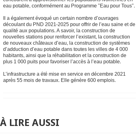
eau potable, conformément au Programme "Eau pour Tous".
Il a également évoqué un certain nombre d’ouvrages
découlant du PND 2021-2025 pour offrir de l’eau saine et de
qualité aux populations. A savoir, la construction de
nouvelles stations pour renforcer l’existant, la construction
de nouveaux châteaux d’eau, la construction de systèmes
d’adduction d’eau potable dans toutes les villes de 4 000
habitants, ainsi que la réhabilitation et la construction de
plus 1 000 puits pour favoriser l’accès à l’eau potable.
L’infrastructure a été mise en service en décembre 2021
après 55 mois de travaux. Elle génère 600 emplois.
À LIRE AUSSI