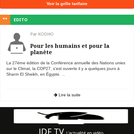
Voir la grille tarifaire
EDITO
Par KODHO
Pour les humains et pour la
planète
La 27ème édition de la Conférence annuelle des Nations unies
sur le Climat, la COP27, s'est ouverte il y a quelques jours à
Sharm El Sheikh, en Égypte. ...
Lire la suite
JDF TV
L'actualité en vidéo