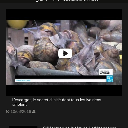
L'escargot, le secret d'initié dont tous les ivoiriens
raffolent
10/08/2016
Célébration de la fête de l'indépendance