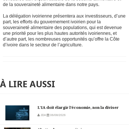
de la souveraineté alimentaire dans notre pays.
La délégation ivoirienne présentera aux investisseurs, d’une
part, les efforts du gouvernement ivoirien pour la
souveraineté alimentaire des populations, qui est devenue
une priorité pour les plus hautes autorités ivoiriennes, et
d’autre part, les nombreuses opportunités qu’offre la Côte
d’ivoire dans le secteur de l’agriculture.
À LIRE AUSSI
L’IA doit élargir l’économie, non la diviser
JDA
06/08/2026