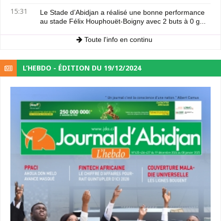
15:31
Le Stade d’Abidjan a réalisé une bonne performance
au stade Félix Houphouët-Boigny avec 2 buts à 0 g...
Toute l'info en continu
L’HEBDO - ÉDITION DU 19/12/2024