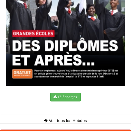
Téléchargez
Voir tous les Hebdos