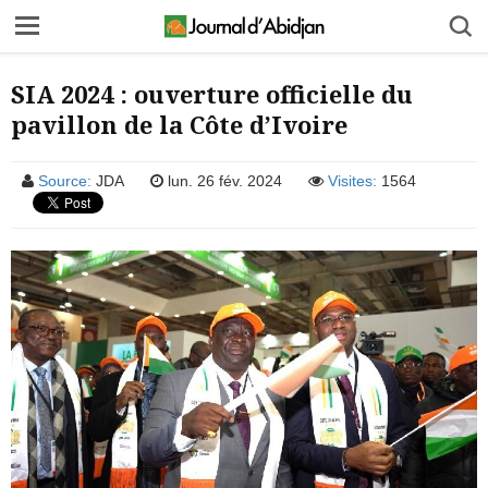
SIA 2024 : ouverture officielle du
pavillon de la Côte d’Ivoire
Source:
JDA
lun. 26 fév. 2024
Visites:
1564