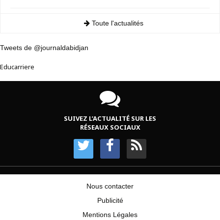
Toute l'actualités
Tweets de @journaldabidjan
Educarriere
SUIVEZ L’ACTUALITÉ SUR LES
RÉSEAUX SOCIAUX
Nous contacter
Publicité
Mentions Légales