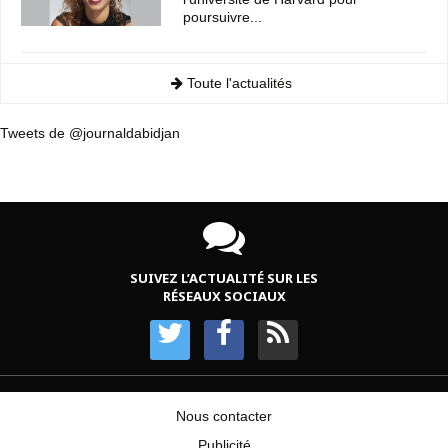
poursuivre...
Toute l'actualités
Tweets de @journaldabidjan
SUIVEZ L’ACTUALITÉ SUR LES
RÉSEAUX SOCIAUX
Nous contacter
Publicité