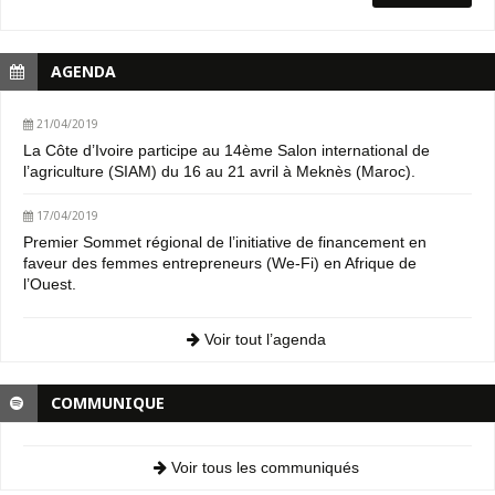
AGENDA
21/04/2019
La Côte d’Ivoire participe au 14ème Salon international de
l’agriculture (SIAM) du 16 au 21 avril à Meknès (Maroc).
17/04/2019
Premier Sommet régional de l’initiative de financement en
faveur des femmes entrepreneurs (We-Fi) en Afrique de
l’Ouest.
Voir tout l’agenda
COMMUNIQUE
Voir tous les communiqués