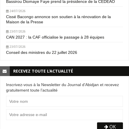
Bassirou Diomaye Faye prend la présidence de la CEDEAO
24/07/2026
Cissé Bacongo annonce son soutien à la rénovation de la
Maison de la Presse
23/07/2026
CAN 2027 : la CAF officialise le passage à 28 équipes
23/07/2026
Conseil des ministres du 22 juillet 2026
RECEVEZ TOUTE L’ACTUALITÉ
Inscrivez-vous à la Newsletter du Journal d'Abidjan et recevez
gratuitement toute l’actualité
OK