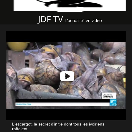
JDF TV
L'actualité en vidéo
L'escargot, le secret d'initié dont tous les ivoiriens
raffolent