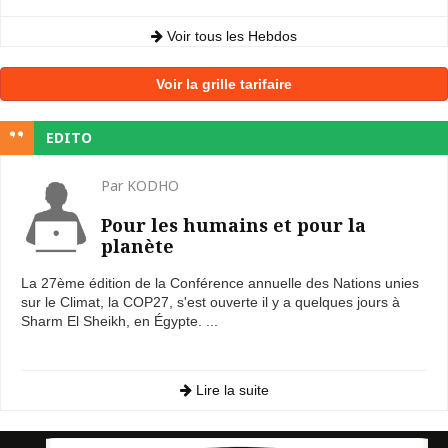
Voir tous les Hebdos
Voir la grille tarifaire
EDITO
Par KODHO
Pour les humains et pour la
planète
La 27ème édition de la Conférence annuelle des Nations unies
sur le Climat, la COP27, s'est ouverte il y a quelques jours à
Sharm El Sheikh, en Égypte. ...
Lire la suite