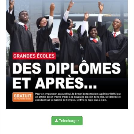
Téléchargez