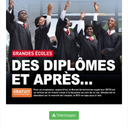
Téléchargez