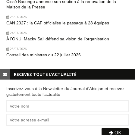
Cissé Bacongo annonce son soutien à la rénovation de la
Maison de la Presse
23/07/2026
CAN 2027 : la CAF officialise le passage à 28 équipes
24/07/2026
À l’ONU, Macky Sall défend sa vision de l’organisation
23/07/2026
Conseil des ministres du 22 juillet 2026
RECEVEZ TOUTE L’ACTUALITÉ
Inscrivez-vous à la Newsletter du Journal d'Abidjan et recevez
gratuitement toute l’actualité
OK