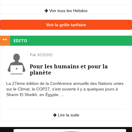
Voir tous les Hebdos
Voir la grille tarifaire
EDITO
Par KODHO
Pour les humains et pour la
planète
La 27ème édition de la Conférence annuelle des Nations unies
sur le Climat, la COP27, s'est ouverte il y a quelques jours à
Sharm El Sheikh, en Égypte. ...
Lire la suite