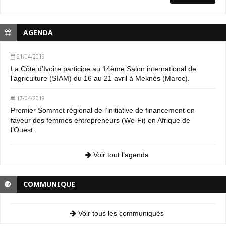
AGENDA
21/04/2019
La Côte d’Ivoire participe au 14ème Salon international de
l’agriculture (SIAM) du 16 au 21 avril à Meknès (Maroc).
17/04/2019
Premier Sommet régional de l’initiative de financement en
faveur des femmes entrepreneurs (We-Fi) en Afrique de
l’Ouest.
Voir tout l’agenda
COMMUNIQUE
Voir tous les communiqués