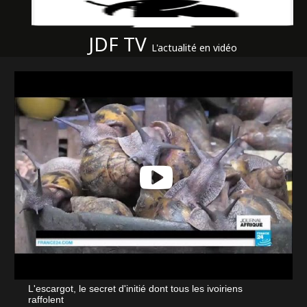
JDF TV
L'actualité en vidéo
L'escargot, le secret d'initié dont tous les ivoiriens
raffolent