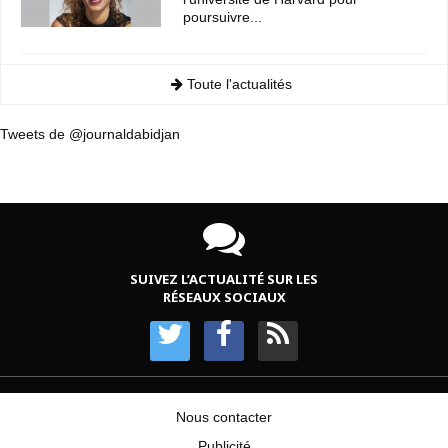
poursuivre...
Toute l'actualités
Tweets de @journaldabidjan
SUIVEZ L’ACTUALITÉ SUR LES
RÉSEAUX SOCIAUX
Nous contacter
Publicité