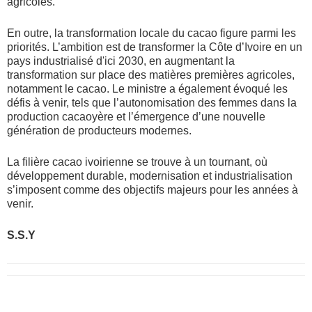
agricoles.
En outre, la transformation locale du cacao figure parmi les
priorités. L’ambition est de transformer la Côte d’Ivoire en un
pays industrialisé d'ici 2030, en augmentant la
transformation sur place des matières premières agricoles,
notamment le cacao. Le ministre a également évoqué les
défis à venir, tels que l’autonomisation des femmes dans la
production cacaoyère et l’émergence d’une nouvelle
génération de producteurs modernes.
La filière cacao ivoirienne se trouve à un tournant, où
développement durable, modernisation et industrialisation
s’imposent comme des objectifs majeurs pour les années à
venir.
S.S.Y