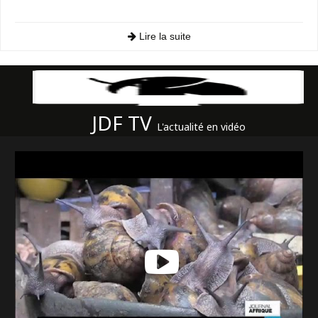
Lire la suite
JDF TV
L'actualité en vidéo