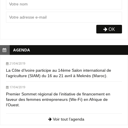
OK
AGENDA
21/04/2019
La Côte d’Ivoire participe au 14ème Salon international de
l’agriculture (SIAM) du 16 au 21 avril à Meknès (Maroc).
17/04/2019
Premier Sommet régional de l’initiative de financement en
faveur des femmes entrepreneurs (We-Fi) en Afrique de
l’Ouest.
Voir tout l’agenda