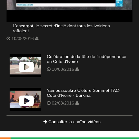
L'escargot, le secret d'initié dont tous les ivoiriens
raffolent
10/08/2016
Célébration de la fête de l'indépendance
en Côte d'Ivoire
10/08/2016
Yamoussoukro Clôture Sommet TAC-
Côte d'Ivoire - Burkina
02/08/2016
Consulter la chaîne vidéos