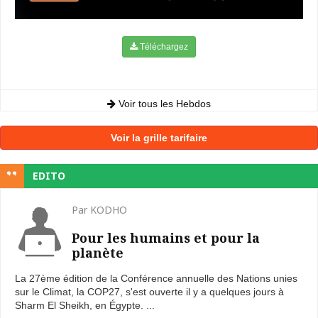
Téléchargez
Voir tous les Hebdos
Voir la grille tarifaire
EDITO
Par KODHO
Pour les humains et pour la
planète
La 27ème édition de la Conférence annuelle des Nations unies
sur le Climat, la COP27, s'est ouverte il y a quelques jours à
Sharm El Sheikh, en Égypte. ...