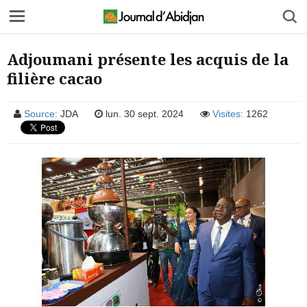
Adjoumani présente les acquis de la
filière cacao
Source:
JDA
lun. 30 sept. 2024
Visites:
1262