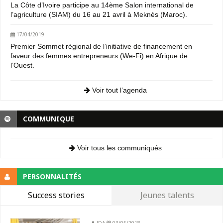
La Côte d’Ivoire participe au 14ème Salon international de
l’agriculture (SIAM) du 16 au 21 avril à Meknès (Maroc).
17/04/2019
Premier Sommet régional de l’initiative de financement en
faveur des femmes entrepreneurs (We-Fi) en Afrique de
l’Ouest.
Voir tout l’agenda
COMMUNIQUE
Voir tous les communiqués
PERSONNALITÉS
Success stories
Jeunes talents
JDA
03/05/2018