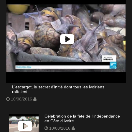
L'escargot, le secret d'initié dont tous les ivoiriens
raffolent
10/08/2016
Célébration de la fête de l'indépendance
en Côte d'Ivoire
10/08/2016