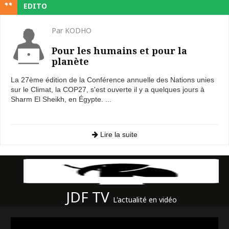
EDITO
Par KODHO
Pour les humains et pour la
planète
La 27ème édition de la Conférence annuelle des Nations unies
sur le Climat, la COP27, s'est ouverte il y a quelques jours à
Sharm El Sheikh, en Égypte. ...
Lire la suite
JDF TV
L'actualité en vidéo