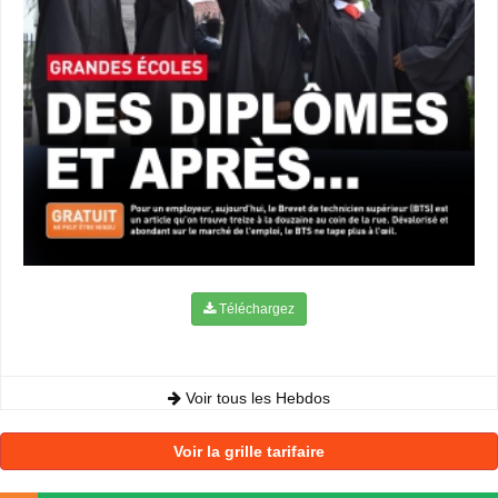
Téléchargez
Voir tous les Hebdos
Voir la grille tarifaire