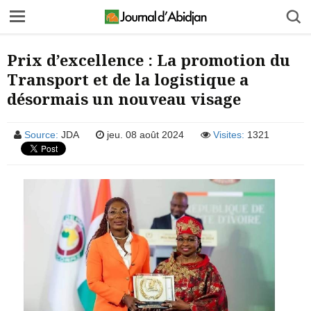
Prix d’excellence : La promotion du
Transport et de la logistique a
désormais un nouveau visage
Source:
JDA
jeu. 08 août 2024
Visites:
1321