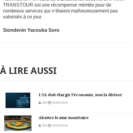
TRANSTOUR est une récompense méritée pour de
nombreux services qui n’étaient malheureusement pas
valorisés à ce jour.
Siondenin Yacouba Soro
À LIRE AUSSI
L’IA doit élargir l’économie, non la diviser
JDA
06/08/2026
Abattre le mur monétaire
JDA
06/08/2026