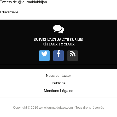
Tweets de @journaldabidjan
Educarriere
SUIVEZ L’ACTUALITÉ SUR LES
RÉSEAUX SOCIAUX
Nous contacter
Publicité
Mentions Légales
Copyright © 2016 www.journaldufaso.com - Tous droits réservés