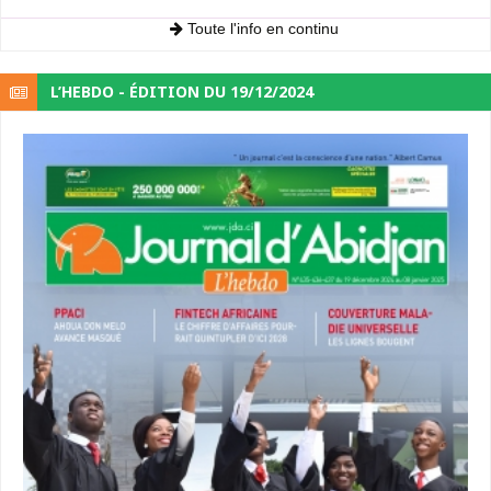
Toute l'info en continu
L’HEBDO - ÉDITION DU 19/12/2024