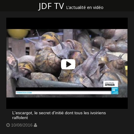
JDF TV
L'actualité en vidéo
L'escargot, le secret d'initié dont tous les ivoiriens
raffolent
10/08/2016