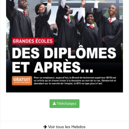
Téléchargez
Voir tous les Hebdos