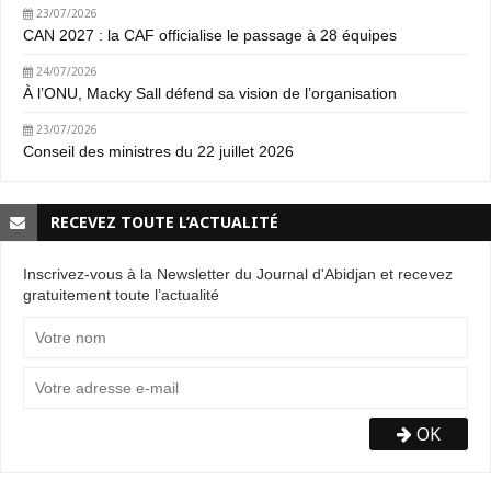
23/07/2026
CAN 2027 : la CAF officialise le passage à 28 équipes
24/07/2026
À l’ONU, Macky Sall défend sa vision de l’organisation
23/07/2026
Conseil des ministres du 22 juillet 2026
RECEVEZ TOUTE L’ACTUALITÉ
Inscrivez-vous à la Newsletter du Journal d'Abidjan et recevez
gratuitement toute l’actualité
OK