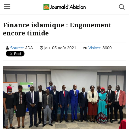
Finance islamique : Engouement
encore timide
Source:
JDA
jeu. 05 août 2021
Visites:
3600