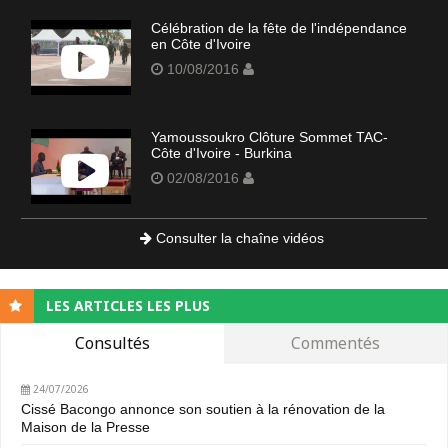
Célébration de la fête de l'indépendance
en Côte d'Ivoire
10/08/2016
Yamoussoukro Clôture Sommet TAC-
Côte d'Ivoire - Burkina
02/08/2016
Consulter la chaîne vidéos
LES ARTICLES LES PLUS
Consultés
Commentés
24/07/2026
Cissé Bacongo annonce son soutien à la rénovation de la
Maison de la Presse