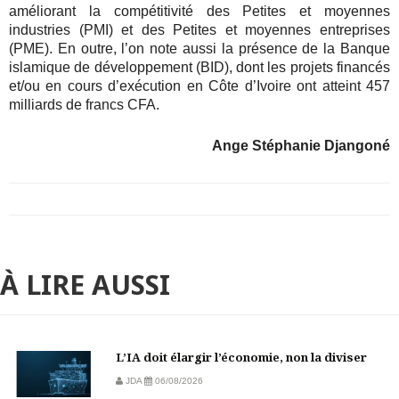
améliorant la compétitivité des Petites et moyennes
industries (PMI) et des Petites et moyennes entreprises
(PME). En outre, l’on note aussi la présence de la Banque
islamique de développement (BID), dont les projets financés
et/ou en cours d’exécution en Côte d’Ivoire ont atteint 457
milliards de francs CFA.
Ange Stéphanie Djangoné
À LIRE AUSSI
L’IA doit élargir l’économie, non la diviser
JDA
06/08/2026