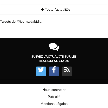
Toute l'actualités
Tweets de @journaldabidjan
SUIVEZ L’ACTUALITÉ SUR LES
RÉSEAUX SOCIAUX
Nous contacter
Publicité
Mentions Légales