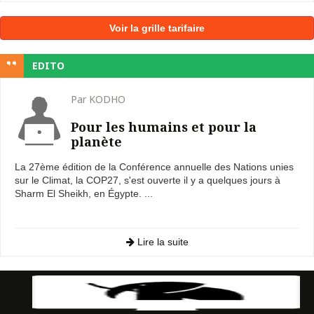
Voir la grille tarifaire
EDITO
Par KODHO
Pour les humains et pour la
planète
La 27ème édition de la Conférence annuelle des Nations unies
sur le Climat, la COP27, s'est ouverte il y a quelques jours à
Sharm El Sheikh, en Égypte. ...
Lire la suite