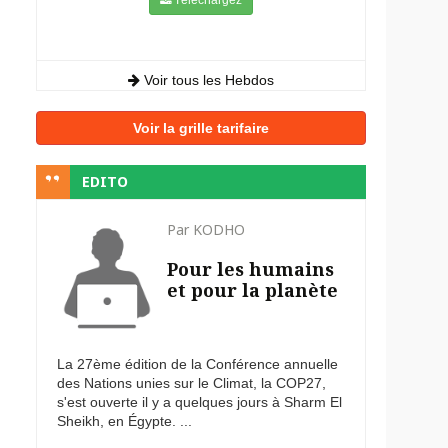
Voir tous les Hebdos
Voir la grille tarifaire
EDITO
Par KODHO
Pour les humains
et pour la planète
La 27ème édition de la Conférence annuelle
des Nations unies sur le Climat, la COP27,
s'est ouverte il y a quelques jours à Sharm El
Sheikh, en Égypte. ...