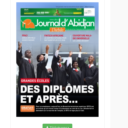
Téléchargez