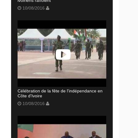
ivoiriens raffolent
10/08/2016
Célébration de la fête de l'indépendance en
Côte d'Ivoire
10/08/2016