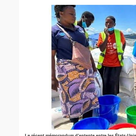
Le récent mémorandum d’entente entre les États-Unis et