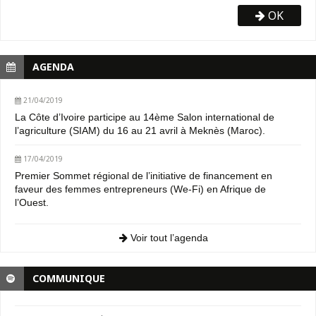
OK
AGENDA
21/04/2019
La Côte d’Ivoire participe au 14ème Salon international de
l’agriculture (SIAM) du 16 au 21 avril à Meknès (Maroc).
17/04/2019
Premier Sommet régional de l’initiative de financement en
faveur des femmes entrepreneurs (We-Fi) en Afrique de
l’Ouest.
Voir tout l’agenda
COMMUNIQUE