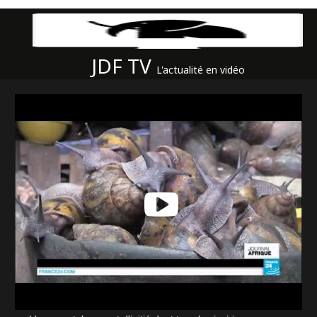
JDF TV
L'actualité en vidéo