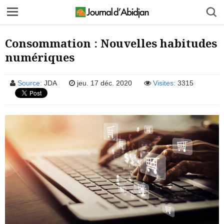
Consommation : Nouvelles habitudes
numériques
Source:
JDA
jeu. 17 déc. 2020
Visites:
3315