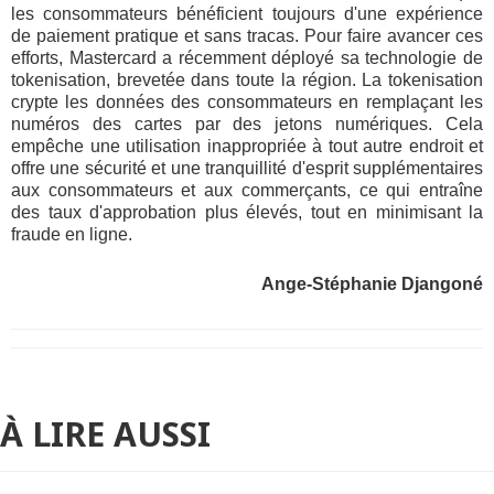
les consommateurs bénéficient toujours d'une expérience
de paiement pratique et sans tracas. Pour faire avancer ces
efforts, Mastercard a récemment déployé sa technologie de
tokenisation, brevetée dans toute la région. La tokenisation
crypte les données des consommateurs en remplaçant les
numéros des cartes par des jetons numériques. Cela
empêche une utilisation inappropriée à tout autre endroit et
offre une sécurité et une tranquillité d'esprit supplémentaires
aux consommateurs et aux commerçants, ce qui entraîne
des taux d'approbation plus élevés, tout en minimisant la
fraude en ligne.
Ange-Stéphanie Djangoné
À LIRE AUSSI