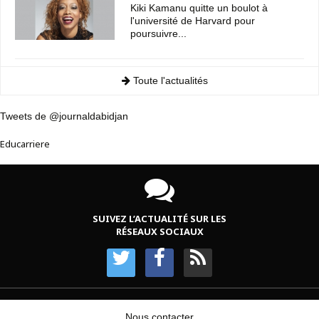
Kiki Kamanu quitte un boulot à
l'université de Harvard pour
poursuivre...
Toute l'actualités
Tweets de @journaldabidjan
Educarriere
SUIVEZ L’ACTUALITÉ SUR LES
RÉSEAUX SOCIAUX
Nous contacter