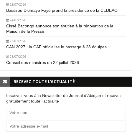
22/07/2026
Bassirou Diomaye Faye prend la présidence de la CEDEAO
24/07/2026
Cissé Bacongo annonce son soutien à la rénovation de la
Maison de la Presse
23/07/2026
CAN 2027 : la CAF officialise le passage à 28 équipes
23/07/2026
Conseil des ministres du 22 juillet 2026
RECEVEZ TOUTE L’ACTUALITÉ
Inscrivez-vous à la Newsletter du Journal d'Abidjan et recevez
gratuitement toute l’actualité