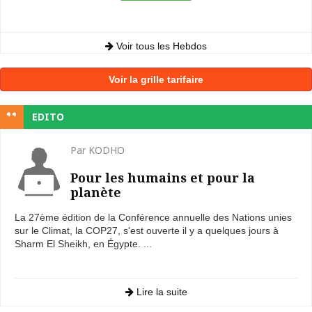
Voir tous les Hebdos
Voir la grille tarifaire
EDITO
Par KODHO
Pour les humains et pour la
planète
La 27ème édition de la Conférence annuelle des Nations unies
sur le Climat, la COP27, s'est ouverte il y a quelques jours à
Sharm El Sheikh, en Égypte. ...
Lire la suite