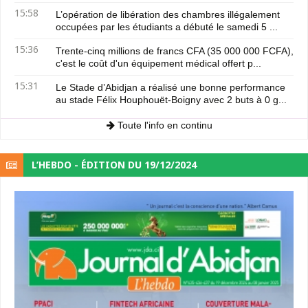
15:58
L’opération de libération des chambres illégalement
occupées par les étudiants a débuté le samedi 5 ...
15:36
Trente-cinq millions de francs CFA (35 000 000 FCFA),
c'est le coût d'un équipement médical offert p...
15:31
Le Stade d’Abidjan a réalisé une bonne performance
au stade Félix Houphouët-Boigny avec 2 buts à 0 g...
Toute l'info en continu
L’HEBDO - ÉDITION DU 19/12/2024