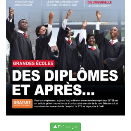
Téléchargez