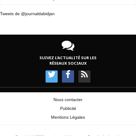
Tweets de @journaldabidjan
SUIVEZ L’ACTUALITÉ SUR LES
RÉSEAUX SOCIAUX
Nous contacter
Publicité
Mentions Légales