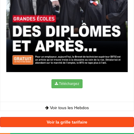
Téléchargez
Voir tous les Hebdos
Voir la grille tarifaire