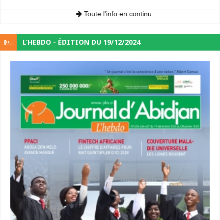
Toute l'info en continu
L’HEBDO - ÉDITION DU 19/12/2024