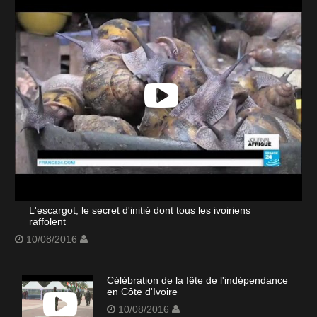
L'escargot, le secret d'initié dont tous les ivoiriens
raffolent
10/08/2016
Célébration de la fête de l'indépendance
en Côte d'Ivoire
10/08/2016