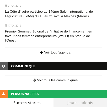
21/04/2019
La Côte d’Ivoire participe au 14ème Salon international de
l’agriculture (SIAM) du 16 au 21 avril à Meknès (Maroc).
17/04/2019
Premier Sommet régional de l’initiative de financement en
faveur des femmes entrepreneurs (We-Fi) en Afrique de
l’Ouest.
Voir tout l’agenda
COMMUNIQUE
Voir tous les communiqués
PERSONNALITÉS
Success stories
Jeunes talents