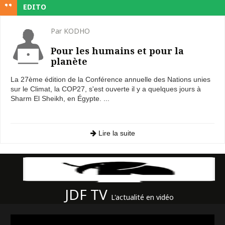
EDITO
Par KODHO
Pour les humains et pour la
planète
La 27ème édition de la Conférence annuelle des Nations unies
sur le Climat, la COP27, s'est ouverte il y a quelques jours à
Sharm El Sheikh, en Égypte. ...
Lire la suite
JDF TV
L'actualité en vidéo