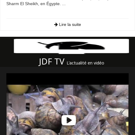
Sharm El Sheikh, en Égypte. ...
Lire la suite
JDF TV
L'actualité en vidéo