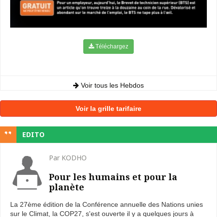
Téléchargez
Voir tous les Hebdos
Voir la grille tarifaire
EDITO
Par KODHO
Pour les humains et pour la
planète
La 27ème édition de la Conférence annuelle des Nations unies
sur le Climat, la COP27, s'est ouverte il y a quelques jours à