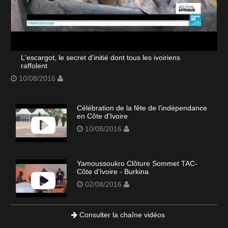
L'escargot, le secret d'initié dont tous les ivoiriens
raffolent
10/08/2016
Célébration de la fête de l'indépendance
en Côte d'Ivoire
10/08/2016
Yamoussoukro Clôture Sommet TAC-
Côte d'Ivoire - Burkina
02/08/2016
Consulter la chaîne vidéos