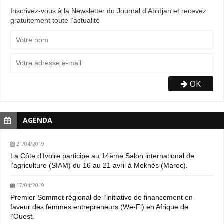
Inscrivez-vous à la Newsletter du Journal d'Abidjan et recevez
gratuitement toute l’actualité
OK
AGENDA
21/04/2019
La Côte d’Ivoire participe au 14ème Salon international de
l’agriculture (SIAM) du 16 au 21 avril à Meknès (Maroc).
17/04/2019
Premier Sommet régional de l’initiative de financement en
faveur des femmes entrepreneurs (We-Fi) en Afrique de
l’Ouest.