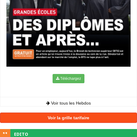
Téléchargez
Voir tous les Hebdos
Voir la grille tarifaire
EDITO