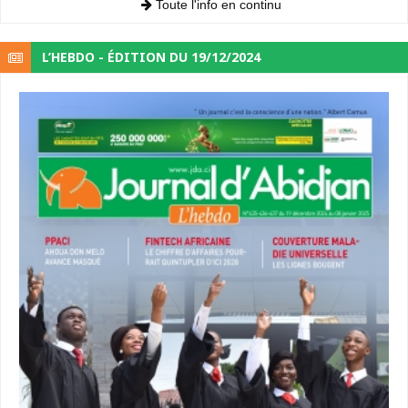
Toute l'info en continu
L’HEBDO - ÉDITION DU 19/12/2024