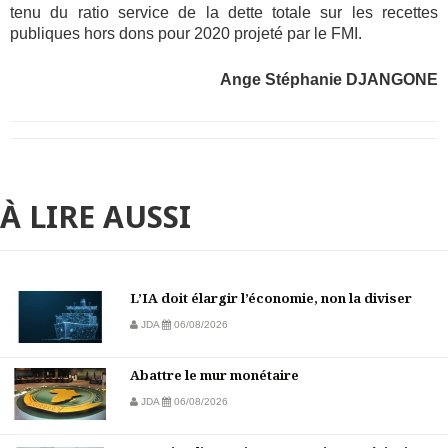
tenu du ratio service de la dette totale sur les recettes
publiques hors dons pour 2020 projeté par le FMI.
Ange Stéphanie DJANGONE
À LIRE AUSSI
L’IA doit élargir l’économie, non la diviser
JDA
06/08/2026
Abattre le mur monétaire
JDA
06/08/2026