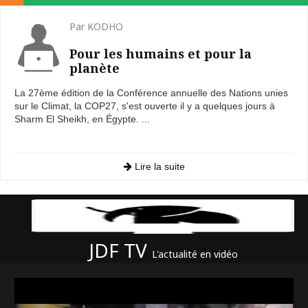
Par KODHO
Pour les humains et pour la
planète
La 27ème édition de la Conférence annuelle des Nations unies
sur le Climat, la COP27, s'est ouverte il y a quelques jours à
Sharm El Sheikh, en Égypte. ...
Lire la suite
JDF TV
L'actualité en vidéo