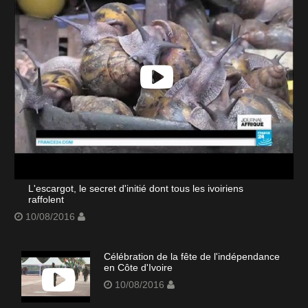
L'escargot, le secret d'initié dont tous les ivoiriens
raffolent
10/08/2016
Célébration de la fête de l'indépendance
en Côte d'Ivoire
10/08/2016