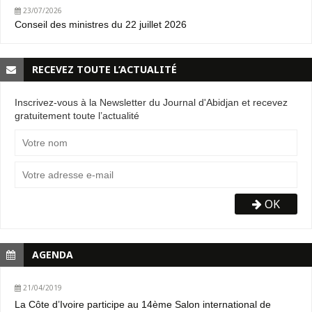
23/07/2026
Conseil des ministres du 22 juillet 2026
RECEVEZ TOUTE L’ACTUALITÉ
Inscrivez-vous à la Newsletter du Journal d'Abidjan et recevez
gratuitement toute l’actualité
OK
AGENDA
21/04/2019
La Côte d’Ivoire participe au 14ème Salon international de