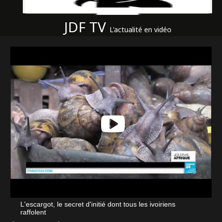
JDF TV
L'actualité en vidéo
L'escargot, le secret d'initié dont tous les ivoiriens
raffolent