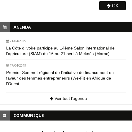
OK
AGENDA
21/04/2019
La Côte d’Ivoire participe au 14ème Salon international de
l’agriculture (SIAM) du 16 au 21 avril à Meknès (Maroc).
17/04/2019
Premier Sommet régional de l’initiative de financement en
faveur des femmes entrepreneurs (We-Fi) en Afrique de
l’Ouest.
Voir tout l’agenda
COMMUNIQUE