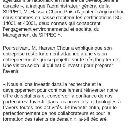
agendas internationaux en matière de développement
durable », a indiqué l’administrateur général de la
SIPPEC, M. Hassan Chour. Puis d’ajouter « Aujourd’hui,
nous sommes en passe d’obtenir les certifications ISO
14001 et 45001,
deux
normes qui consacrent
l’engagement environnemental et sociétal du
Management de SIPPEC ».
Poursuivant, M. Hassan Chour a expliqué que son
entreprise reste fortement attachée à une vision
entrepreneuriale qui se projette sur le très long terme.
Une vision selon lui qui est d’investir pour préparer
l’avenir.
« Nous allons
investir dans la recherche et le
développement pour continuellement réinventer notre
offre de solutions et conserver la confiance de nos
partenaires.
Investir dans les nouvelles technologies à
travers toutes nos activités. Et investir enfin, pour le
perfectionnement de nos collaborateurs et pour la
formation des talents de demain », a-t-il déclaré.