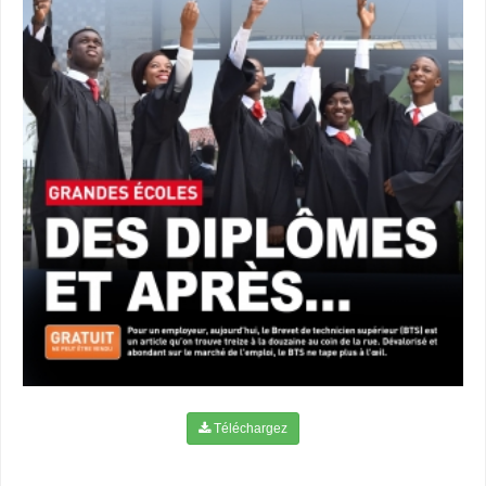
Téléchargez