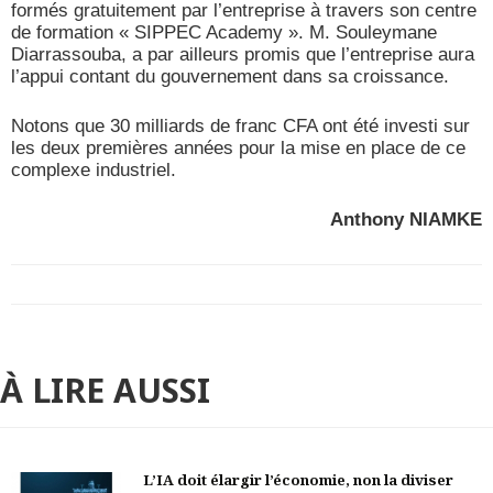
formés gratuitement par l’entreprise à travers son centre
de formation « SIPPEC Academy ». M. Souleymane
Diarrassouba, a par ailleurs promis que l’entreprise aura
l’appui contant du gouvernement dans sa croissance.
Notons que 30 milliards de franc CFA ont été investi sur
les deux premières années pour la mise en place de ce
complexe industriel.
Anthony NIAMKE
À LIRE AUSSI
L’IA doit élargir l’économie, non la diviser