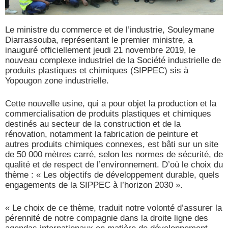
Le ministre du commerce et de l’industrie, Souleymane
Diarrassouba, représentant le premier ministre, a
inauguré officiellement jeudi 21 novembre 2019, le
nouveau complexe industriel de la Société industrielle de
produits plastiques et chimiques (SIPPEC) sis à
Yopougon zone industrielle.
Cette nouvelle usine, qui a pour objet la production et la
commercialisation de produits plastiques et chimiques
destinés au secteur de la construction et de la
rénovation, notamment la fabrication de peinture et
autres produits chimiques connexes, est bâti sur un site
de 50 000 mètres carré, selon les normes de sécurité, de
qualité et de respect de l’environnement. D’où le choix du
thème : « Les objectifs de développement durable, quels
engagements de la SIPPEC à l’horizon 2030 ».
« Le choix de ce thème, traduit notre volonté d’assurer la
pé
rennit
é de notre compagnie dans la droite ligne des