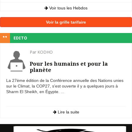
Voir tous les Hebdos
Voir la grille tarifaire
EDITO
Par KODHO
Pour les humains et pour la
planète
La 27ème édition de la Conférence annuelle des Nations unies
sur le Climat, la COP27, s'est ouverte il y a quelques jours à
Sharm El Sheikh, en Égypte. ...
Lire la suite