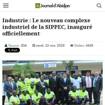
Industrie : Le nouveau complexe
industriel de la SIPPEC, inauguré
officiellement
Source:
JDA
vend. 22 nov. 2019
Visites:
4445