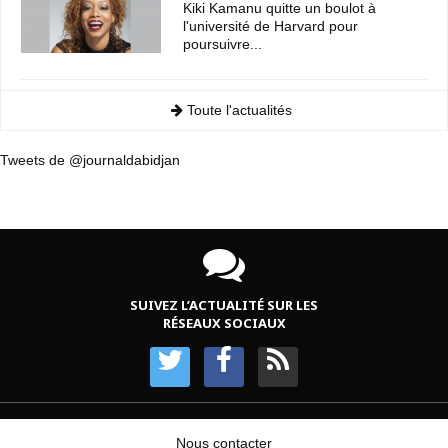
Kiki Kamanu quitte un boulot à
l'université de Harvard pour
poursuivre...
Toute l'actualités
Tweets de @journaldabidjan
SUIVEZ L’ACTUALITÉ SUR LES
RÉSEAUX SOCIAUX
Nous contacter