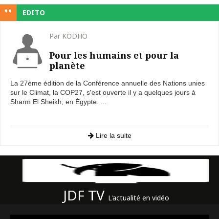
EDITO
Par KODHO
Pour les humains et pour la
planète
La 27ème édition de la Conférence annuelle des Nations unies
sur le Climat, la COP27, s'est ouverte il y a quelques jours à
Sharm El Sheikh, en Égypte. ...
Lire la suite
JDF TV
L'actualité en vidéo