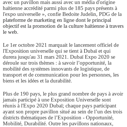
avec un pavillon mais aussi avec un média d'origine
haïtienne accrédité parmi plus de 185 pays présents à
l'expo universelle », confie Bedoite Judelin, PDG de la
plateforme de marketing en ligne dont le principal
objectif est la promotion de la culture haïtienne à travers
le web
.
Le 1er octobre 2021 marquait le lancement officiel de
l'Exposition universelle qui se tient à Dubaï et qui
durera jusqu'au 31 mars 2021. Dubaï Expo 2020 se
déroule sur trois thèmes : à savoir l’opportunité, la
mobilité des systèmes innovants de logistique, de
transport et de communication pour les personnes, les
biens et les idées et la durabilité.
Plus de 190 pays, le plus grand nombre de pays à avoir
jamais participé à une Exposition Universelle sont
réunis à l'Expo 2020 Dubaï; chaque pays participant
ayant son propre pavillon situé au sein de l’un des trois
districts thématiques de l’Exposition - Opportunité,
Mobilité, Durabilité. Outre les pavillons nationaux,