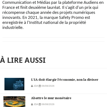
Communication et Médias par la plateforme Audiens en
France et finit deuxième lauréat. Il s'agit d'un prix qui
récompense chaque année des projets numériques
innovants. En 2021, la marque Safety Promo est
enregistrée à l’Institut national de la propriété
industrielle.
À LIRE AUSSI
L’IA doit élargir l’économie, non la diviser
JDA
06/08/2026
Abattre le mur monétaire
JDA
06/08/2026