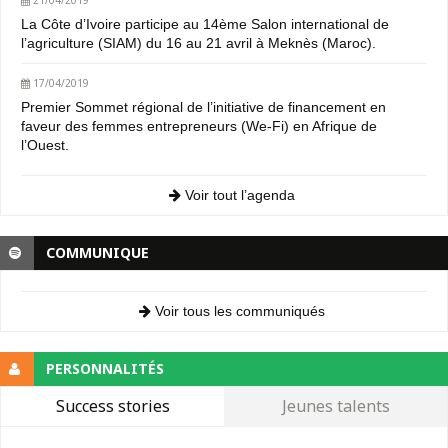
La Côte d’Ivoire participe au 14ème Salon international de
l’agriculture (SIAM) du 16 au 21 avril à Meknès (Maroc).
17/04/2019
Premier Sommet régional de l’initiative de financement en
faveur des femmes entrepreneurs (We-Fi) en Afrique de
l’Ouest.
Voir tout l’agenda
COMMUNIQUE
Voir tous les communiqués
PERSONNALITÉS
Success stories
Jeunes talents