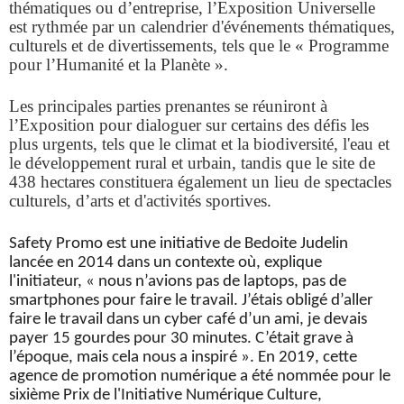
thématiques ou d’entreprise, l’Exposition Universelle
est rythmée par un calendrier d'événements thématiques,
culturels et de divertissements, tels que le « Programme
pour l’Humanité et la Planète ».
Les principales parties prenantes se réuniront à
l’Exposition pour dialoguer sur certains des défis les
plus urgents, tels que le climat et la biodiversité, l'eau et
le développement rural et urbain, tandis que le site de
438 hectares constituera également un lieu de spectacles
culturels, d’arts et d'activités sportives.
Safety Promo est une initiative de Bedoite Judelin
lancée en 2014 dans un contexte où, explique
l'initiateur, « nous n’avions pas de laptops, pas de
smartphones pour faire le travail. J’étais obligé d’aller
faire le travail dans un cyber café d’un ami, je devais
payer 15 gourdes pour 30 minutes. C’était grave à
l’époque, mais cela nous a inspiré ». En 2019, cette
agence de promotion numérique a été nommée pour le
sixième Prix de l'Initiative Numérique Culture,