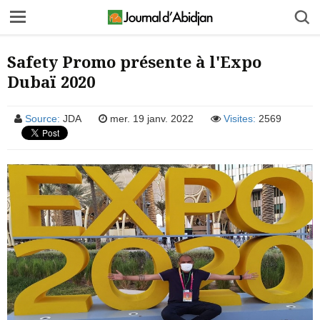
Safety Promo présente à l'Expo
Dubaï 2020
Source:
JDA
mer. 19 janv. 2022
Visites:
2569