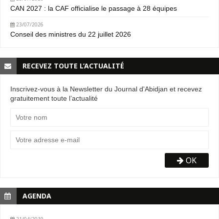
CAN 2027 : la CAF officialise le passage à 28 équipes
23/07/2026
Conseil des ministres du 22 juillet 2026
RECEVEZ TOUTE L’ACTUALITÉ
Inscrivez-vous à la Newsletter du Journal d'Abidjan et recevez
gratuitement toute l’actualité
OK
AGENDA
21/04/2019