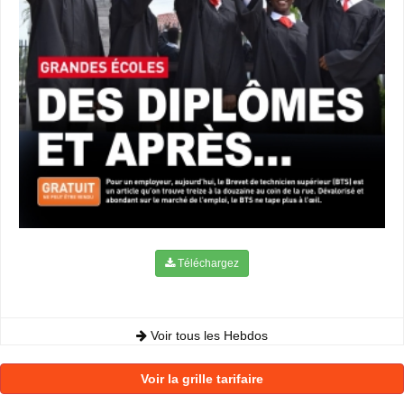
Téléchargez
Voir tous les Hebdos
Voir la grille tarifaire