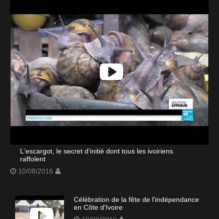
L'escargot, le secret d'initié dont tous les ivoiriens
raffolent
10/08/2016
Célébration de la fête de l'indépendance
en Côte d'Ivoire