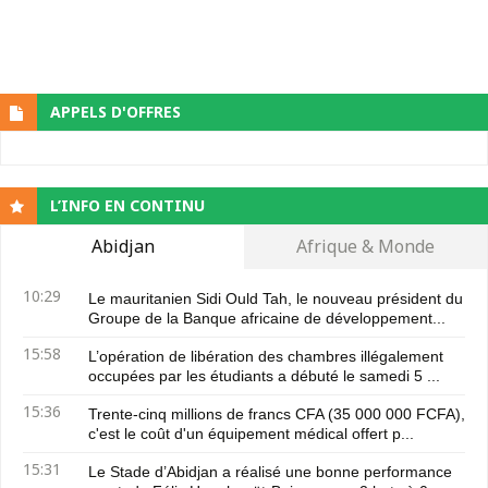
APPELS D'OFFRES
L’INFO EN CONTINU
Abidjan
Afrique & Monde
10:29
Le mauritanien Sidi Ould Tah, le nouveau président du
Groupe de la Banque africaine de développement...
15:58
L’opération de libération des chambres illégalement
occupées par les étudiants a débuté le samedi 5 ...
15:36
Trente-cinq millions de francs CFA (35 000 000 FCFA),
c'est le coût d'un équipement médical offert p...
15:31
Le Stade d’Abidjan a réalisé une bonne performance