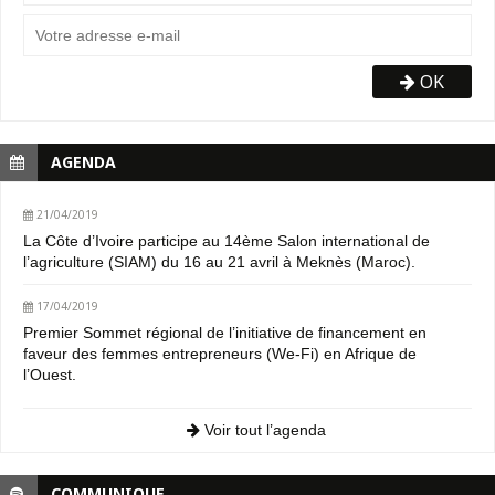
OK
AGENDA
21/04/2019
La Côte d’Ivoire participe au 14ème Salon international de
l’agriculture (SIAM) du 16 au 21 avril à Meknès (Maroc).
17/04/2019
Premier Sommet régional de l’initiative de financement en
faveur des femmes entrepreneurs (We-Fi) en Afrique de
l’Ouest.
Voir tout l’agenda
COMMUNIQUE