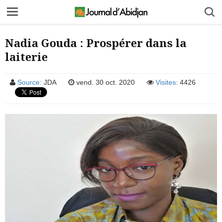
Nadia Gouda : Prospérer dans la
laiterie
Source:
JDA
vend. 30 oct. 2020
Visites:
4426