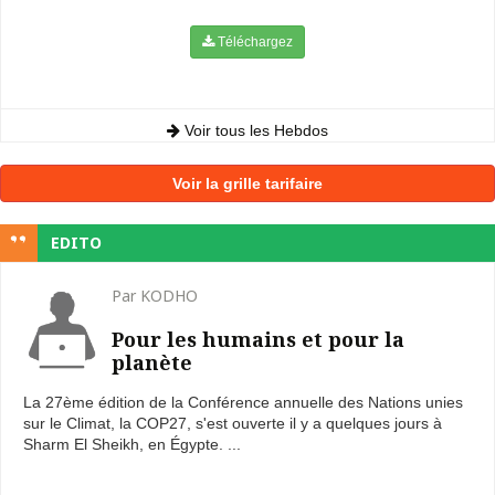
Téléchargez
Voir tous les Hebdos
Voir la grille tarifaire
EDITO
Par KODHO
Pour les humains et pour la
planète
La 27ème édition de la Conférence annuelle des Nations unies
sur le Climat, la COP27, s'est ouverte il y a quelques jours à
Sharm El Sheikh, en Égypte. ...