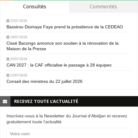
Consultés
Commentés
22/07/2026
Bassirou Diomaye Faye prend la présidence de la CEDEAO
24/07/2026
Cissé Bacongo annonce son soutien à la rénovation de la
Maison de la Presse
23/07/2026
CAN 2027 : la CAF officialise le passage à 28 équipes
23/07/2026
Conseil des ministres du 22 juillet 2026
RECEVEZ TOUTE L’ACTUALITÉ
Inscrivez-vous à la Newsletter du Journal d'Abidjan et recevez
gratuitement toute l’actualité