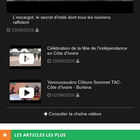
L'escargot, le secret d'initié dont tous les ivoiriens
raffolent
10/08/2016
Célébration de la fête de l'indépendance
en Côte d'Ivoire
10/08/2016
Yamoussoukro Clôture Sommet TAC-
Côte d'Ivoire - Burkina
02/08/2016
Consulter la chaîne vidéos
LES ARTICLES LES PLUS