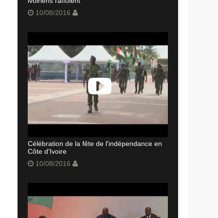
ivoiriens raffolent
10/08/2016
Célébration de la fête de l'indépendance en
Côte d'Ivoire
10/08/2016