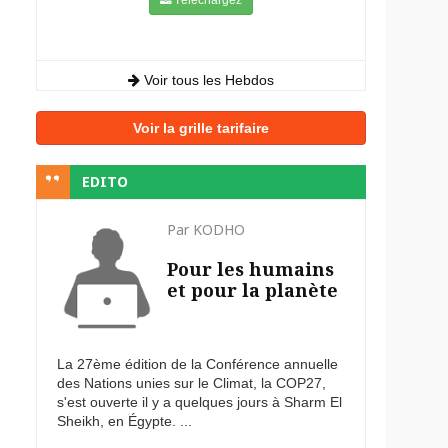
Voir tous les Hebdos
Voir la grille tarifaire
EDITO
Par KODHO
Pour les humains
et pour la planète
La 27ème édition de la Conférence annuelle
des Nations unies sur le Climat, la COP27,
s'est ouverte il y a quelques jours à Sharm El
Sheikh, en Égypte. ...