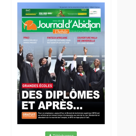
Téléchargez