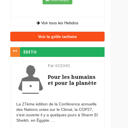
Voir tous les Hebdos
Voir la grille tarifaire
EDITO
Par KODHO
Pour les humains
et pour la planète
La 27ème édition de la Conférence annuelle
des Nations unies sur le Climat, la COP27,
s'est ouverte il y a quelques jours à Sharm El
Sheikh, en Égypte. ...