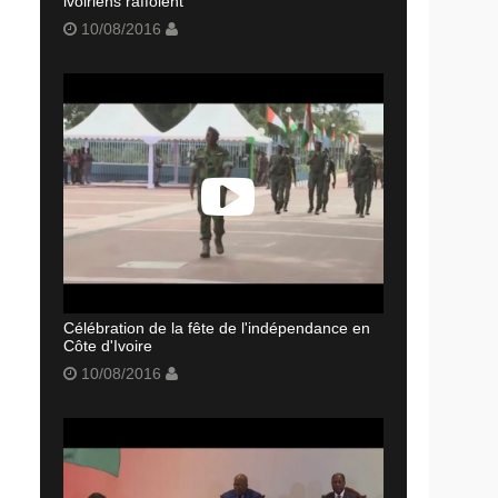
ivoiriens raffolent
10/08/2016
Célébration de la fête de l'indépendance en
Côte d'Ivoire
10/08/2016