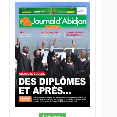
Téléchargez