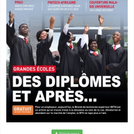
Téléchargez