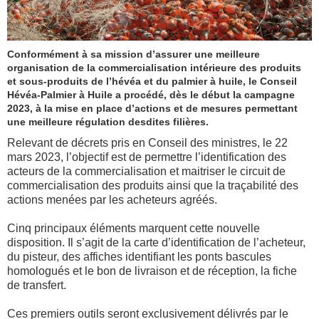
Conformément à sa mission d’assurer une meilleure
organisation de la commercialisation intérieure des produits
et sous-produits de l’hévéa et du palmier à huile, le Conseil
Hévéa-Palmier à Huile a procédé, dès le début la campagne
2023, à la mise en place d’actions et de mesures permettant
une meilleure régulation desdites filières.
Relevant de décrets pris en Conseil des ministres, le 22
mars 2023, l’objectif est de permettre l’identification des
acteurs de la commercialisation et maitriser le circuit de
commercialisation des produits ainsi que la traçabilité des
actions menées par les acheteurs agréés.
Cinq principaux éléments marquent cette nouvelle
disposition. Il s’agit de la carte d’identification de l’acheteur,
du pisteur, des affiches identifiant les ponts bascules
homologués et le bon de livraison et de réception, la fiche
de transfert.
Ces premiers outils seront exclusivement délivrés par le