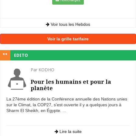
Voir tous les Hebdos
Voir la grille tarifaire
EDITO
Par KODHO
Pour les humains et pour la
planète
La 27ème édition de la Conférence annuelle des Nations unies
sur le Climat, la COP27, s'est ouverte il y a quelques jours à
Sharm El Sheikh, en Égypte. ...
Lire la suite