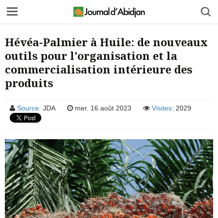
Hévéa-Palmier à Huile: de nouveaux
outils pour l'organisation et la
commercialisation intérieure des
produits
Source:
JDA
mer. 16 août 2023
Visites:
2029