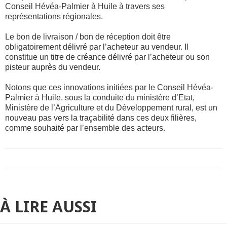
Conseil Hévéa-Palmier à Huile à travers ses
représentations régionales.
Le bon de livraison / bon de réception doit être
obligatoirement délivré par l’acheteur au vendeur. Il
constitue un titre de créance délivré par l’acheteur ou son
pisteur auprès du vendeur.
Notons que ces innovations initiées par le Conseil Hévéa-
Palmier à Huile, sous la conduite du ministère d’Etat,
Ministère de l’Agriculture et du Développement rural, est un
nouveau pas vers la traçabilité dans ces deux filières,
comme souhaité par l’ensemble des acteurs.
À LIRE AUSSI