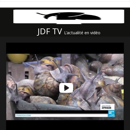
JDF TV
L'actualité en vidéo