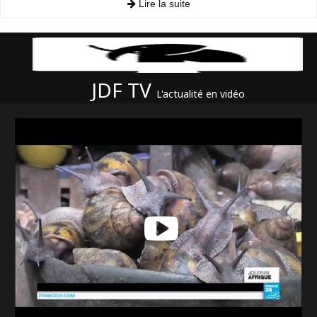
Lire la suite
JDF TV
L'actualité en vidéo