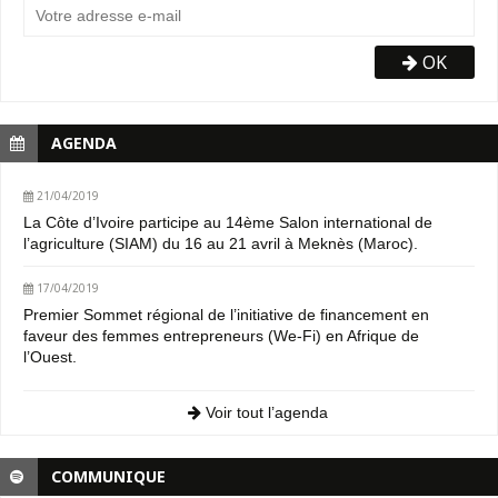
OK
AGENDA
21/04/2019
La Côte d’Ivoire participe au 14ème Salon international de
l’agriculture (SIAM) du 16 au 21 avril à Meknès (Maroc).
17/04/2019
Premier Sommet régional de l’initiative de financement en
faveur des femmes entrepreneurs (We-Fi) en Afrique de
l’Ouest.
Voir tout l’agenda
COMMUNIQUE