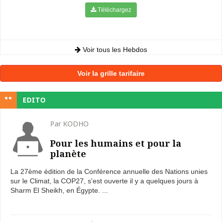
Téléchargez
Voir tous les Hebdos
Voir la grille tarifaire
EDITO
Par KODHO
Pour les humains et pour la
planète
La 27ème édition de la Conférence annuelle des Nations unies
sur le Climat, la COP27, s'est ouverte il y a quelques jours à
Sharm El Sheikh, en Égypte. ...