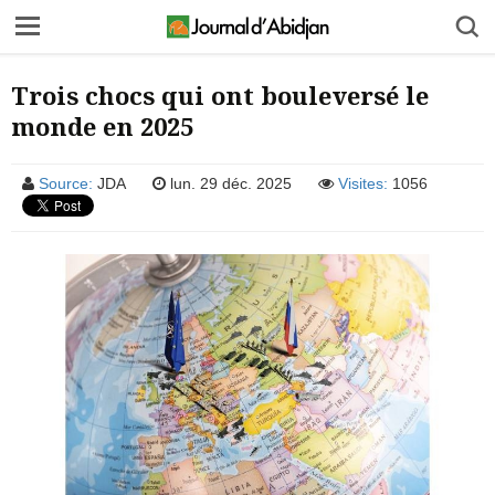
Trois chocs qui ont bouleversé le
monde en 2025
Source:
JDA
lun. 29 déc. 2025
Visites:
1056