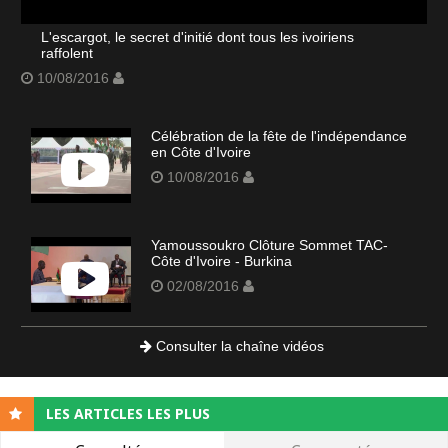
L'escargot, le secret d'initié dont tous les ivoiriens
raffolent
10/08/2016
Célébration de la fête de l'indépendance
en Côte d'Ivoire
10/08/2016
Yamoussoukro Clôture Sommet TAC-
Côte d'Ivoire - Burkina
02/08/2016
Consulter la chaîne vidéos
LES ARTICLES LES PLUS