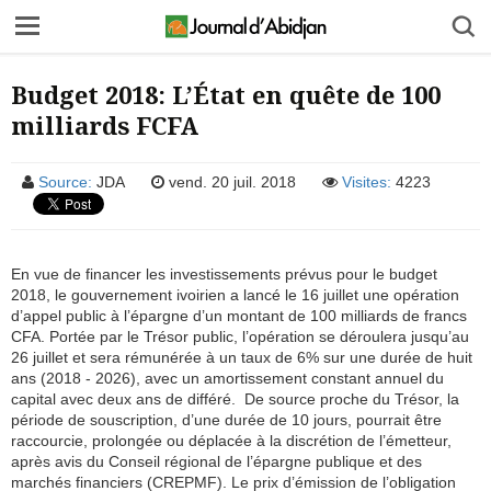
Budget 2018: L’État en quête de 100
milliards FCFA
Source:
JDA
vend. 20 juil. 2018
Visites:
4223
En vue de financer les investissements prévus pour le budget
2018, le gouvernement ivoirien a lancé le 16 juillet une opération
d’appel public à l’épargne d’un montant de 100 milliards de francs
CFA. Portée par le Trésor public, l’opération se déroulera jusqu’au
26 juillet et sera rémunérée à un taux de 6% sur une durée de huit
ans (2018 - 2026), avec un amortissement constant annuel du
capital avec deux ans de différé. De source proche du Trésor, la
période de souscription, d’une durée de 10 jours, pourrait être
raccourcie, prolongée ou déplacée à la discrétion de l’émetteur,
après avis du Conseil régional de l’épargne publique et des
marchés financiers (CREPMF). Le prix d’émission de l’obligation