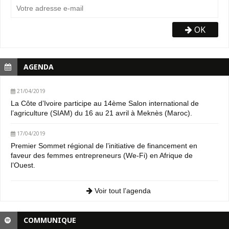
OK
AGENDA
21/04/2019
La Côte d’Ivoire participe au 14ème Salon international de
l’agriculture (SIAM) du 16 au 21 avril à Meknès (Maroc).
17/04/2019
Premier Sommet régional de l’initiative de financement en
faveur des femmes entrepreneurs (We-Fi) en Afrique de
l’Ouest.
Voir tout l’agenda
COMMUNIQUE