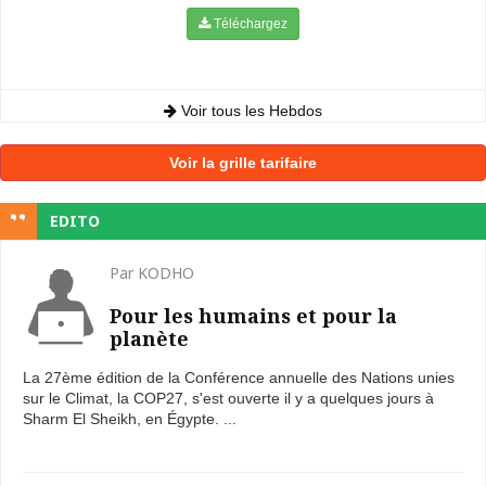
Téléchargez
Voir tous les Hebdos
Voir la grille tarifaire
EDITO
Par KODHO
Pour les humains et pour la
planète
La 27ème édition de la Conférence annuelle des Nations unies
sur le Climat, la COP27, s'est ouverte il y a quelques jours à
Sharm El Sheikh, en Égypte. ...