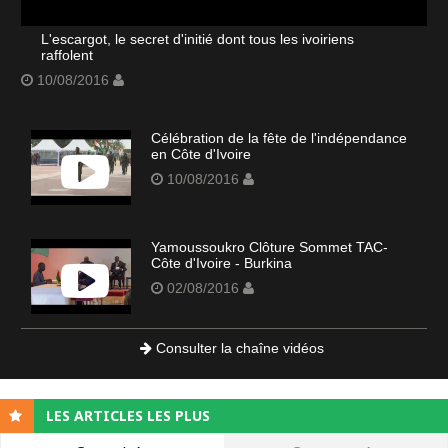
L'escargot, le secret d'initié dont tous les ivoiriens
raffolent
10/08/2016
Célébration de la fête de l'indépendance
en Côte d'Ivoire
10/08/2016
Yamoussoukro Clôture Sommet TAC-
Côte d'Ivoire - Burkina
02/08/2016
Consulter la chaîne vidéos
LES ARTICLES LES PLUS