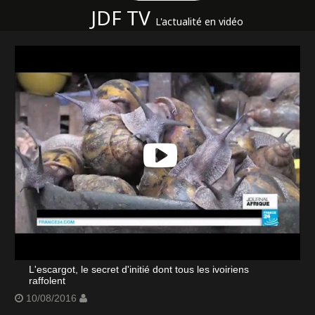
JDF TV
L'actualité en vidéo
L'escargot, le secret d'initié dont tous les ivoiriens
raffolent
10/08/2016