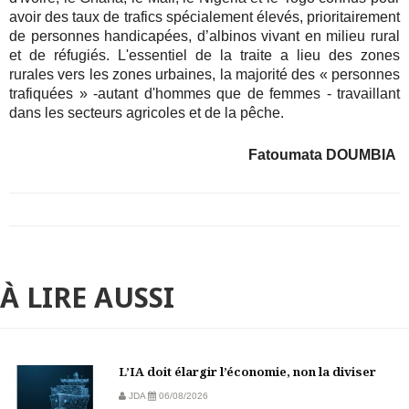
avoir des taux de trafics spécialement élevés, prioritairement
de personnes handicapées, d’albinos vivant en milieu rural
et de réfugiés. L'essentiel de la traite a lieu des zones
rurales vers les zones urbaines, la majorité des « personnes
trafiquées » -autant d'hommes que de femmes - travaillant
dans les secteurs agricoles et de la pêche.
Fatoumata DOUMBIA
À LIRE AUSSI
L’IA doit élargir l’économie, non la diviser
JDA
06/08/2026