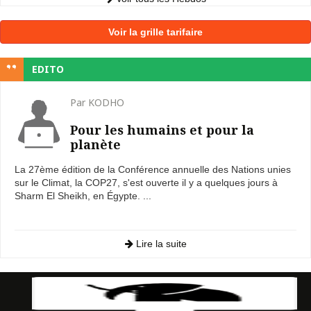
Voir la grille tarifaire
EDITO
Par KODHO
Pour les humains et pour la
planète
La 27ème édition de la Conférence annuelle des Nations unies
sur le Climat, la COP27, s'est ouverte il y a quelques jours à
Sharm El Sheikh, en Égypte. ...
Lire la suite