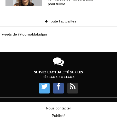
poursuivre...
Toute l'actualités
Tweets de @journaldabidjan
SUIVEZ L’ACTUALITÉ SUR LES
RÉSEAUX SOCIAUX
Nous contacter
Publicité