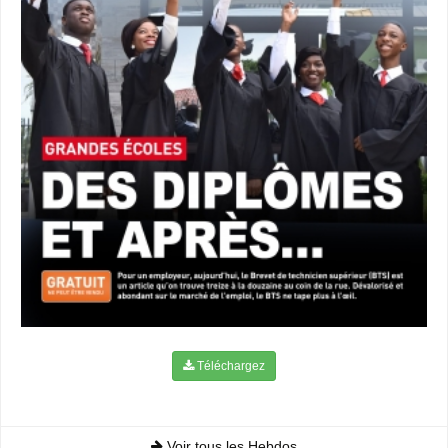
Téléchargez
Voir tous les Hebdos