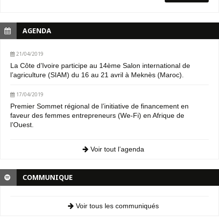
AGENDA
21/04/2019
La Côte d’Ivoire participe au 14ème Salon international de
l’agriculture (SIAM) du 16 au 21 avril à Meknès (Maroc).
17/04/2019
Premier Sommet régional de l’initiative de financement en
faveur des femmes entrepreneurs (We-Fi) en Afrique de
l’Ouest.
Voir tout l’agenda
COMMUNIQUE
Voir tous les communiqués