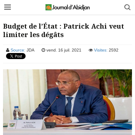
Budget de l’État : Patrick Achi veut
limiter les dégâts
Source:
JDA
vend. 16 juil. 2021
Visites:
2592