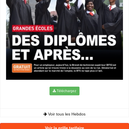
Téléchargez
Voir tous les Hebdos
Voir la grille tarifaire