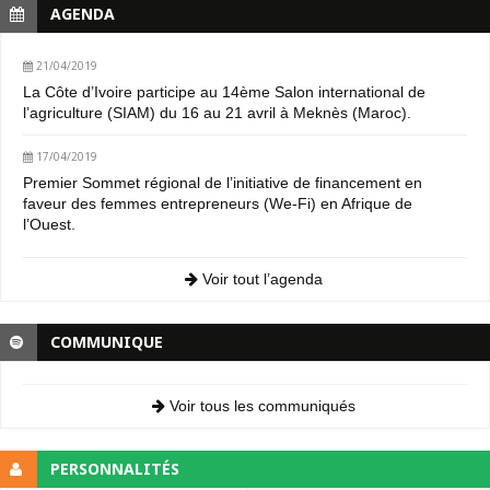
AGENDA
21/04/2019
La Côte d’Ivoire participe au 14ème Salon international de
l’agriculture (SIAM) du 16 au 21 avril à Meknès (Maroc).
17/04/2019
Premier Sommet régional de l’initiative de financement en
faveur des femmes entrepreneurs (We-Fi) en Afrique de
l’Ouest.
Voir tout l’agenda
COMMUNIQUE
Voir tous les communiqués
PERSONNALITÉS