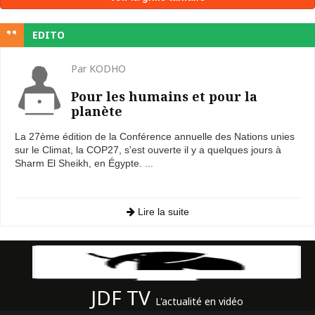
EDITO
Par KODHO
Pour les humains et pour la
planète
La 27ème édition de la Conférence annuelle des Nations unies
sur le Climat, la COP27, s'est ouverte il y a quelques jours à
Sharm El Sheikh, en Égypte. ...
Lire la suite
JDF TV
L'actualité en vidéo