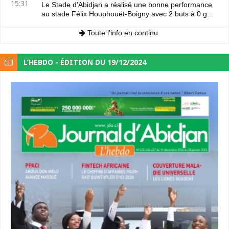
15:31
Le Stade d’Abidjan a réalisé une bonne performance
au stade Félix Houphouët-Boigny avec 2 buts à 0 g...
Toute l'info en continu
L’HEBDO - ÉDITION DU 19/12/2024