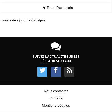
Toute l'actualités
Tweets de @journaldabidjan
SUIVEZ L’ACTUALITÉ SUR LES
RÉSEAUX SOCIAUX
Nous contacter
Publicité
Mentions Légales