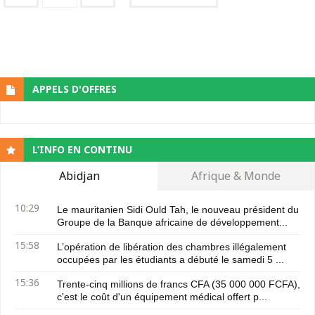
APPELS D'OFFRES
L’INFO EN CONTINU
Abidjan
Afrique & Monde
10:29
Le mauritanien Sidi Ould Tah, le nouveau président du
Groupe de la Banque africaine de développement...
15:58
L’opération de libération des chambres illégalement
occupées par les étudiants a débuté le samedi 5 ...
15:36
Trente-cinq millions de francs CFA (35 000 000 FCFA),
c'est le coût d'un équipement médical offert p...