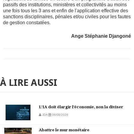
passifs des institutions, ministères et collectivités au moins
une fois tous les 3 ans et enfin de l'application effective des
sanctions disciplinaires, pénales et/ou civiles pour les fautes
de gestion constatées.
Ange Stéphanie Djangoné
À LIRE AUSSI
L’IA doit élargir l’économie, non la diviser
JDA
06/08/2026
Abattre le mur monétaire