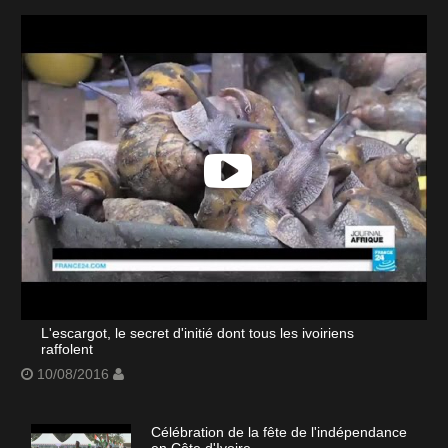
L'escargot, le secret d'initié dont tous les ivoiriens
raffolent
10/08/2016
Célébration de la fête de l'indépendance
en Côte d'Ivoire