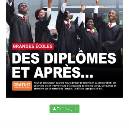
Téléchargez