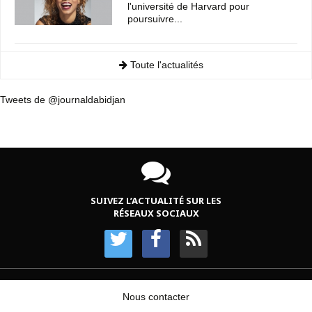
l'université de Harvard pour
poursuivre...
Toute l'actualités
Tweets de @journaldabidjan
SUIVEZ L’ACTUALITÉ SUR LES
RÉSEAUX SOCIAUX
Nous contacter