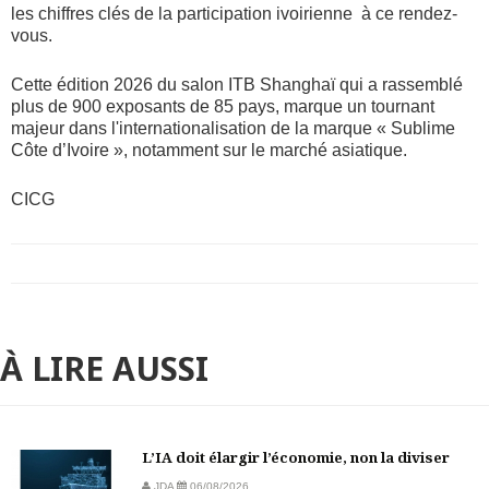
les chiffres clés de la participation ivoirienne à ce rendez-
vous.
Cette édition 2026 du salon ITB Shanghaï qui a rassemblé
plus de 900 exposants de 85 pays, marque un tournant
majeur dans l'internationalisation de la marque « Sublime
Côte d’Ivoire », notamment sur le marché asiatique.
CICG
À LIRE AUSSI
L’IA doit élargir l’économie, non la diviser
JDA
06/08/2026