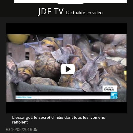
JDF TV
L'actualité en vidéo
L'escargot, le secret d'initié dont tous les ivoiriens
raffolent
10/08/2016