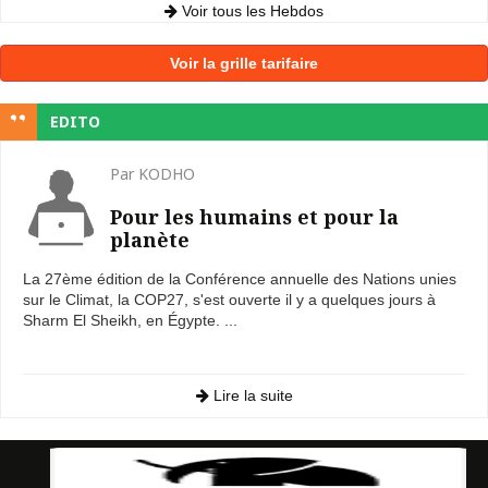
Voir tous les Hebdos
Voir la grille tarifaire
EDITO
Par KODHO
Pour les humains et pour la
planète
La 27ème édition de la Conférence annuelle des Nations unies
sur le Climat, la COP27, s'est ouverte il y a quelques jours à
Sharm El Sheikh, en Égypte. ...
Lire la suite