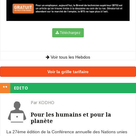
Téléchargez
Voir tous les Hebdos
Voir la grille tarifaire
EDITO
Par KODHO
Pour les humains et pour la
planète
La 27ème édition de la Conférence annuelle des Nations unies