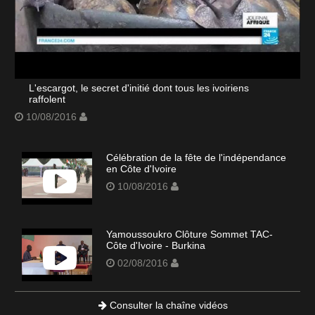
L'escargot, le secret d'initié dont tous les ivoiriens
raffolent
10/08/2016
Célébration de la fête de l'indépendance
en Côte d'Ivoire
10/08/2016
Yamoussoukro Clôture Sommet TAC-
Côte d'Ivoire - Burkina
02/08/2016
Consulter la chaîne vidéos