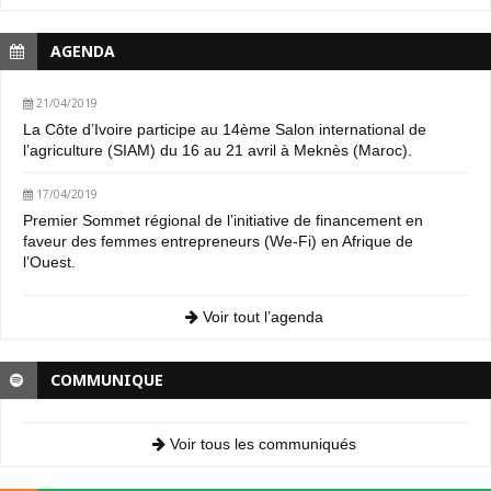
AGENDA
21/04/2019
La Côte d’Ivoire participe au 14ème Salon international de
l’agriculture (SIAM) du 16 au 21 avril à Meknès (Maroc).
17/04/2019
Premier Sommet régional de l’initiative de financement en
faveur des femmes entrepreneurs (We-Fi) en Afrique de
l’Ouest.
Voir tout l’agenda
COMMUNIQUE
Voir tous les communiqués