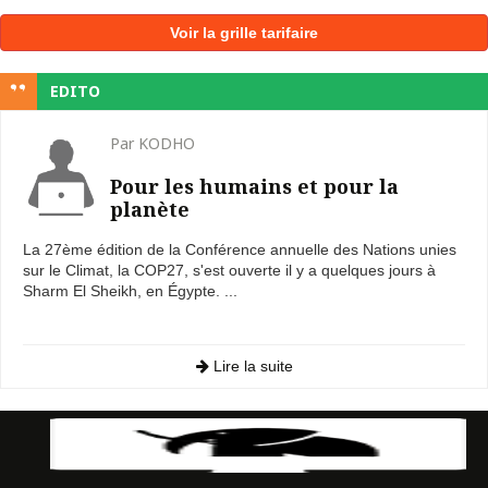
Voir la grille tarifaire
EDITO
Par KODHO
Pour les humains et pour la
planète
La 27ème édition de la Conférence annuelle des Nations unies
sur le Climat, la COP27, s'est ouverte il y a quelques jours à
Sharm El Sheikh, en Égypte. ...
Lire la suite