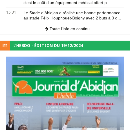
c'est le coût d'un équipement médical offert p...
15:31
Le Stade d’Abidjan a réalisé une bonne performance
au stade Félix Houphouët-Boigny avec 2 buts à 0 g...
Toute l'info en continu
L’HEBDO - ÉDITION DU 19/12/2024