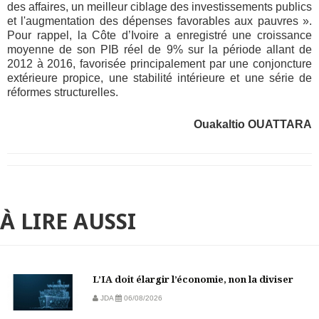
des affaires, un meilleur ciblage des investissements publics
et l'augmentation des dépenses favorables aux pauvres ».
Pour rappel, la Côte d’Ivoire a enregistré une croissance
moyenne de son PIB réel de 9% sur la période allant de
2012 à 2016, favorisée principalement par une conjoncture
extérieure propice, une stabilité intérieure et une série de
réformes structurelles.
Ouakaltio OUATTARA
À LIRE AUSSI
L’IA doit élargir l’économie, non la diviser
JDA
06/08/2026