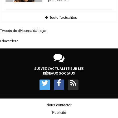
Toute l'actualités
Tweets de @journaldabidjan
Educarriere
SUIVEZ L’ACTUALITÉ SUR LES
RÉSEAUX SOCIAUX
Nous contacter
Publicité