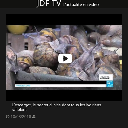
JDF TV
L'actualité en vidéo
L'escargot, le secret d'initié dont tous les ivoiriens
raffolent
10/08/2016