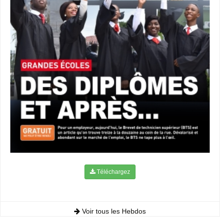
Téléchargez
Voir tous les Hebdos