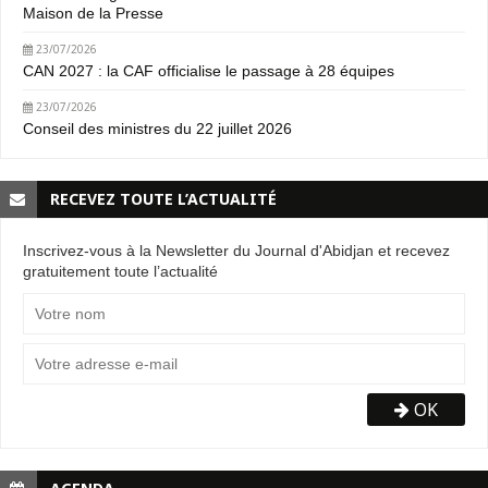
Maison de la Presse
23/07/2026
CAN 2027 : la CAF officialise le passage à 28 équipes
23/07/2026
Conseil des ministres du 22 juillet 2026
RECEVEZ TOUTE L’ACTUALITÉ
Inscrivez-vous à la Newsletter du Journal d'Abidjan et recevez
gratuitement toute l’actualité
OK