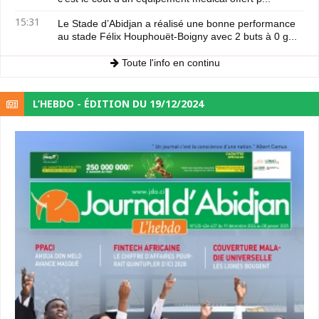
15:31
Le Stade d’Abidjan a réalisé une bonne performance
au stade Félix Houphouët-Boigny avec 2 buts à 0 g...
Toute l'info en continu
L’HEBDO - ÉDITION DU 19/12/2024