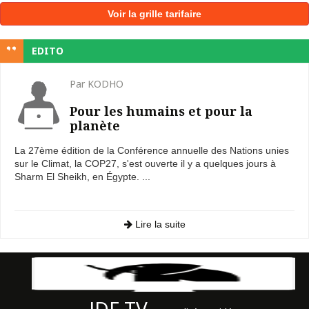
Voir la grille tarifaire
EDITO
Par KODHO
Pour les humains et pour la
planète
La 27ème édition de la Conférence annuelle des Nations unies
sur le Climat, la COP27, s'est ouverte il y a quelques jours à
Sharm El Sheikh, en Égypte. ...
Lire la suite
JDF TV