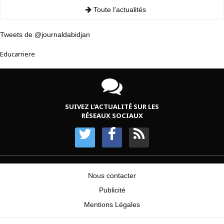
Toute l'actualités
Tweets de @journaldabidjan
Educarriere
SUIVEZ L’ACTUALITÉ SUR LES
RÉSEAUX SOCIAUX
Nous contacter
Publicité
Mentions Légales