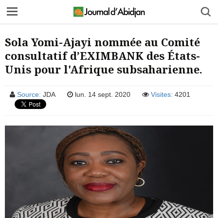
Sola Yomi-Ajayi nommée au Comité
consultatif d’EXIMBANK des États-
Unis pour l'Afrique subsaharienne.
Source:
JDA
lun. 14 sept. 2020
Visites:
4201