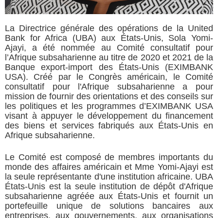
La Directrice générale des opérations de la United
Bank for Africa (UBA) aux États-Unis, Sola Yomi-
Ajayi, a été nommée au Comité consultatif pour
l’Afrique subsaharienne au titre de 2020 et 2021 de la
Banque export-import des États-Unis (EXIMBANK
USA). Créé par le Congrès américain, le Comité
consultatif pour l'Afrique subsaharienne a pour
mission de fournir des orientations et des conseils sur
les politiques et les programmes d’EXIMBANK USA
visant à appuyer le développement du financement
des biens et services fabriqués aux États-Unis en
Afrique subsaharienne.
Le Comité est composé de membres importants du
monde des affaires américain et Mme Yomi-Ajayi est
la seule représentante d'une institution africaine. UBA
États-Unis
est la seule institution de dépôt d'Afrique
subsaharienne agréée aux États-Unis et fournit un
portefeuille unique de solutions bancaires aux
entreprises, aux gouvernements, aux organisations