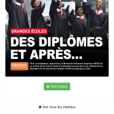
Téléchargez
Voir tous les Hebdos