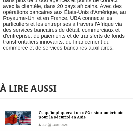
dans plus de 1 000 agences et points de contact
avec la clientèle, dans 20 pays africains. Avec des
opérations bancaires aux États-Unis d'Amérique, au
Royaume-Uni et en France, UBA connecte les
particuliers et les entreprises à travers l'Afrique via
des services bancaires de détail, commerciaux et
d'entreprise, de paiements et de transferts de fonds
transfrontaliers innovants, de financement du
commerce et de services bancaires auxiliaires.
À LIRE AUSSI
Ce qu’impliquerait un « G2 » sino-américain
pour la sécurité en Asie
JDA
04/08/2026