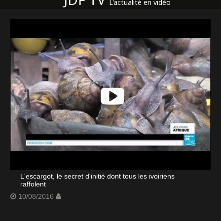
L'actualité en vidéo
L'escargot, le secret d'initié dont tous les ivoiriens
raffolent
10/08/2016