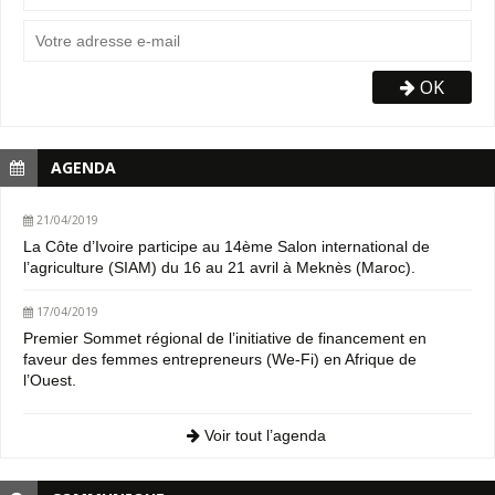
OK
AGENDA
21/04/2019
La Côte d’Ivoire participe au 14ème Salon international de
l’agriculture (SIAM) du 16 au 21 avril à Meknès (Maroc).
17/04/2019
Premier Sommet régional de l’initiative de financement en
faveur des femmes entrepreneurs (We-Fi) en Afrique de
l’Ouest.
Voir tout l’agenda