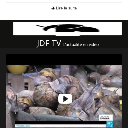
Lire la suite
JDF TV
L'actualité en vidéo