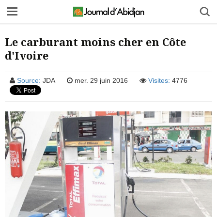
Le carburant moins cher en Côte
d'Ivoire
Source:
JDA
mer. 29 juin 2016
Visites:
4776