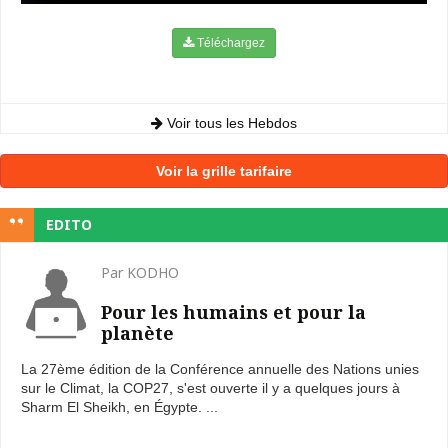
Téléchargez
Voir tous les Hebdos
Voir la grille tarifaire
EDITO
Par KODHO
Pour les humains et pour la
planète
La 27ème édition de la Conférence annuelle des Nations unies
sur le Climat, la COP27, s'est ouverte il y a quelques jours à
Sharm El Sheikh, en Égypte. ...