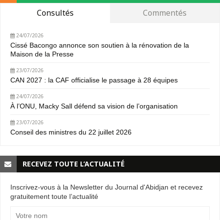
Consultés
Commentés
24/07/2026
Cissé Bacongo annonce son soutien à la rénovation de la
Maison de la Presse
23/07/2026
CAN 2027 : la CAF officialise le passage à 28 équipes
24/07/2026
À l’ONU, Macky Sall défend sa vision de l’organisation
23/07/2026
Conseil des ministres du 22 juillet 2026
RECEVEZ TOUTE L’ACTUALITÉ
Inscrivez-vous à la Newsletter du Journal d'Abidjan et recevez
gratuitement toute l’actualité