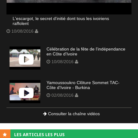
L'escargot, le secret d'initié dont tous les ivoiriens
raffolent
10/08/2016
Célébration de la fête de l'indépendance
en Côte d'Ivoire
10/08/2016
Yamoussoukro Clôture Sommet TAC-
Côte d'Ivoire - Burkina
02/08/2016
Consulter la chaîne vidéos
LES ARTICLES LES PLUS