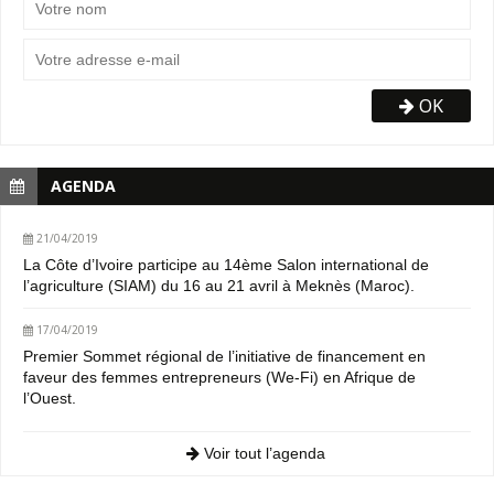
OK
AGENDA
21/04/2019
La Côte d’Ivoire participe au 14ème Salon international de
l’agriculture (SIAM) du 16 au 21 avril à Meknès (Maroc).
17/04/2019
Premier Sommet régional de l’initiative de financement en
faveur des femmes entrepreneurs (We-Fi) en Afrique de
l’Ouest.
Voir tout l’agenda