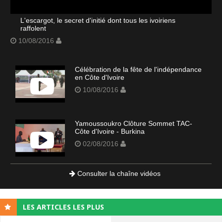
L'escargot, le secret d'initié dont tous les ivoiriens
raffolent
10/08/2016
Célébration de la fête de l'indépendance
en Côte d'Ivoire
10/08/2016
Yamoussoukro Clôture Sommet TAC-
Côte d'Ivoire - Burkina
02/08/2016
Consulter la chaîne vidéos
LES ARTICLES LES PLUS