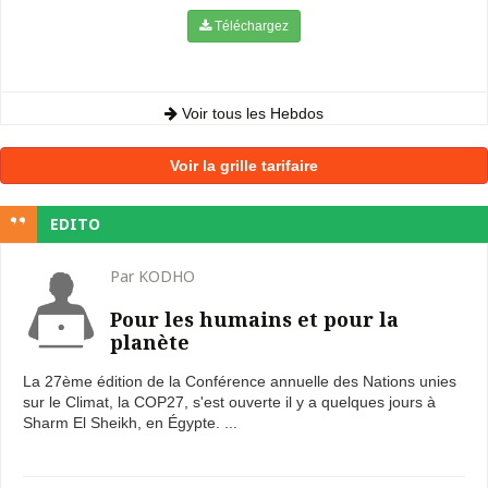
Téléchargez
Voir tous les Hebdos
Voir la grille tarifaire
EDITO
Par KODHO
Pour les humains et pour la
planète
La 27ème édition de la Conférence annuelle des Nations unies
sur le Climat, la COP27, s'est ouverte il y a quelques jours à
Sharm El Sheikh, en Égypte. ...