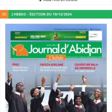
L’HEBDO - ÉDITION DU 19/12/2024