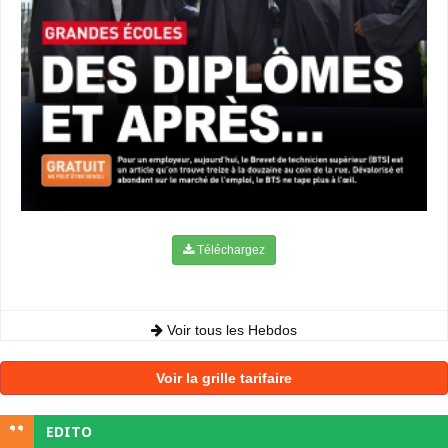
Téléchargez
Voir tous les Hebdos
Voir la grille tarifaire
EDITO