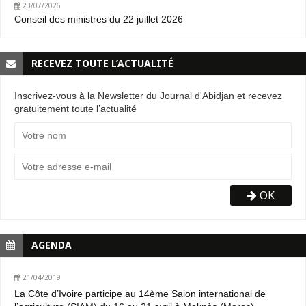
23/07/2026
Conseil des ministres du 22 juillet 2026
RECEVEZ TOUTE L’ACTUALITÉ
Inscrivez-vous à la Newsletter du Journal d'Abidjan et recevez
gratuitement toute l’actualité
OK
AGENDA
21/04/2019
La Côte d’Ivoire participe au 14ème Salon international de