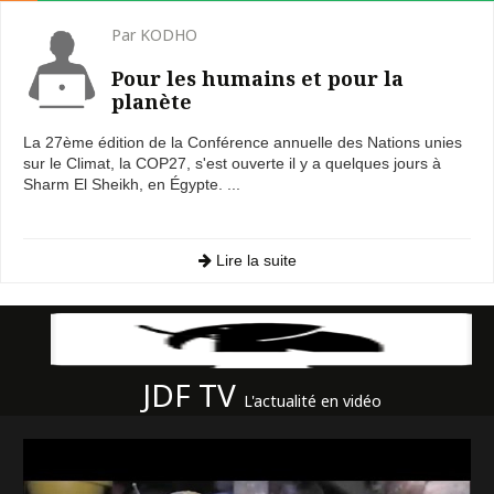
Par KODHO
Pour les humains et pour la
planète
La 27ème édition de la Conférence annuelle des Nations unies
sur le Climat, la COP27, s'est ouverte il y a quelques jours à
Sharm El Sheikh, en Égypte. ...
Lire la suite
JDF TV
L'actualité en vidéo