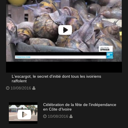
L'escargot, le secret d'initié dont tous les ivoiriens
raffolent
10/08/2016
Célébration de la fête de l'indépendance
en Côte d'Ivoire
10/08/2016