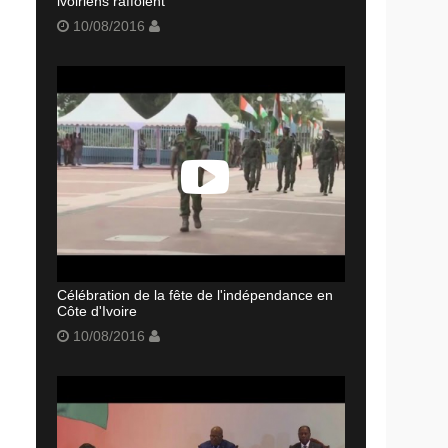
ivoiriens raffolent
10/08/2016
Célébration de la fête de l'indépendance en
Côte d'Ivoire
10/08/2016