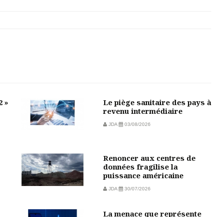
2 »
Le piège sanitaire des pays à
revenu intermédiaire
JDA
03/08/2026
Renoncer aux centres de
données fragilise la
puissance américaine
JDA
30/07/2026
La menace que représente