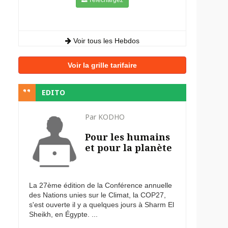
Voir tous les Hebdos
Voir la grille tarifaire
EDITO
Par KODHO
Pour les humains
et pour la planète
La 27ème édition de la Conférence annuelle
des Nations unies sur le Climat, la COP27,
s'est ouverte il y a quelques jours à Sharm El
Sheikh, en Égypte. ...