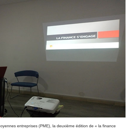
t moyennes entreprises (PME), la deuxième édition de « la finance