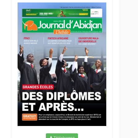
Téléchargez