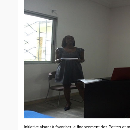
Initiative visant à favoriser le financement des Petites e