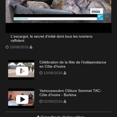
L'escargot, le secret d'initié dont tous les ivoiriens
raffolent
10/08/2016
Célébration de la fête de l'indépendance
en Côte d'Ivoire
10/08/2016
Yamoussoukro Clôture Sommet TAC-
Côte d'Ivoire - Burkina
02/08/2016
Consulter la chaîne vidéos