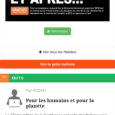
Téléchargez
Voir tous les Hebdos
Voir la grille tarifaire
EDITO
Par KODHO
Pour les humains et pour la
planète