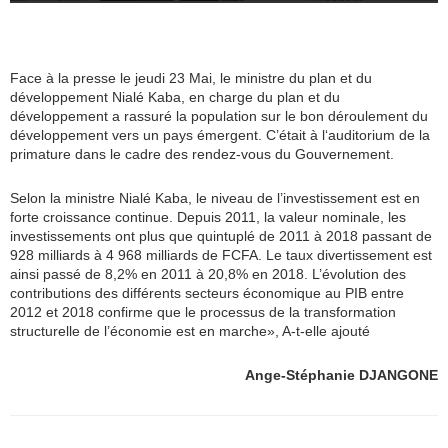
Face à la presse le jeudi 23 Mai, le ministre du plan et du
développement Nialé Kaba, en charge du plan et du
développement a rassuré la population sur le bon déroulement du
développement vers un pays émergent. C’était à l‘auditorium de la
primature dans le cadre des rendez-vous du Gouvernement.
Selon la ministre Nialé Kaba, le niveau de l’investissement est en
forte croissance continue. Depuis 2011, la valeur nominale, les
investissements ont plus que quintuplé de 2011 à 2018 passant de
928 milliards à 4 968 milliards de FCFA. Le taux divertissement est
ainsi passé de 8,2% en 2011 à 20,8% en 2018. L’évolution des
contributions des différents secteurs économique au PIB entre
2012 et 2018 confirme que le processus de la transformation
structurelle de l’économie est en marche», A-t-elle ajouté
Ange-Stéphanie DJANGONE